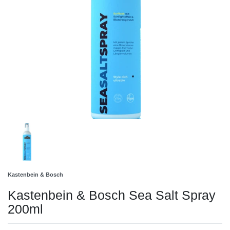
Kastenbein & Bosch
Kastenbein & Bosch Sea Salt Spray
200ml