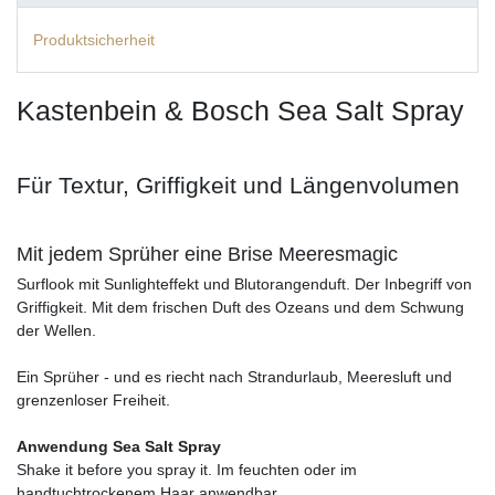
Produktsicherheit
Kastenbein & Bosch Sea Salt Spray
Für Textur, Griffigkeit und Längenvolumen
Mit jedem Sprüher eine Brise Meeresmagic
Surflook mit Sunlighteffekt und Blutorangenduft. Der Inbegriff von
Griffigkeit. Mit dem frischen Duft des Ozeans und dem Schwung
der Wellen.
Ein Sprüher - und es riecht nach Strandurlaub, Meeresluft und
grenzenloser Freiheit.
Anwendung Sea Salt Spray
Shake it before you spray it. Im feuchten oder im
handtuchtrockenem Haar anwendbar.