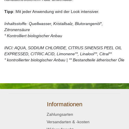
Tipp
: Mit jeder Anwendung wird der Look intensiver.
Inhaltsstoffe: Quellwasser, Kristallsalz, Blutorangenöl*,
Zitronensäure
* Kontrolliert biologischer Anbau
INCI: AQUA, SODIUM CHLORIDE, CITRUS SINENSIS PEEL OIL
EXPRESSED, CITRIC ACID, Limonene**, Linalool**, Citral**
* kontrollierter biologischer Anbau | ** Bestandteile ätherischer Öle
Informationen
Zahlungsarten
Versandarten & -kosten