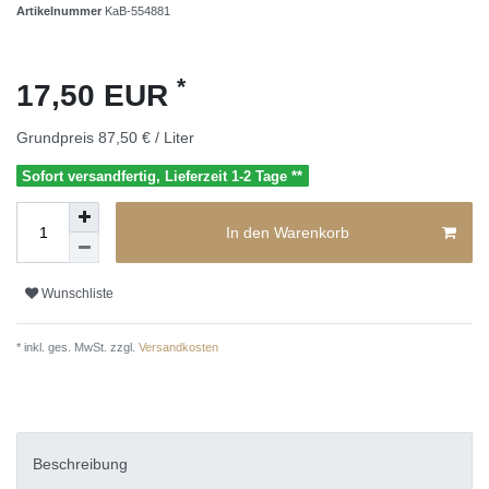
Artikelnummer
KaB-554881
*
17,50 EUR
Grundpreis
87,50 € / Liter
Sofort versandfertig, Lieferzeit 1-2 Tage **
In den Warenkorb
Wunschliste
* inkl. ges. MwSt. zzgl.
Versandkosten
Beschreibung