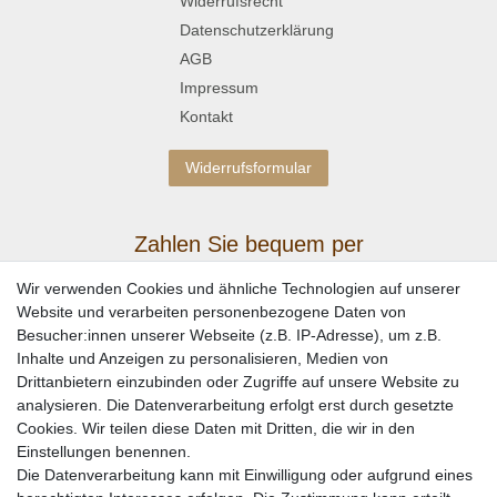
Widerrufsrecht
Datenschutzerklärung
AGB
Impressum
Kontakt
Widerrufsformular
Zahlen Sie bequem per
Wir verwenden Cookies und ähnliche Technologien auf unserer
Website und verarbeiten personenbezogene Daten von
Besucher:innen unserer Webseite (z.B. IP-Adresse), um z.B.
Inhalte und Anzeigen zu personalisieren, Medien von
Drittanbietern einzubinden oder Zugriffe auf unsere Website zu
analysieren. Die Datenverarbeitung erfolgt erst durch gesetzte
Cookies. Wir teilen diese Daten mit Dritten, die wir in den
Einstellungen benennen.
Wir versenden mit
Die Datenverarbeitung kann mit Einwilligung oder aufgrund eines