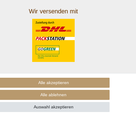
Wir versenden mit
Alle akzeptieren
Alle ablehnen
Auswahl akzeptieren
nders beschrieben