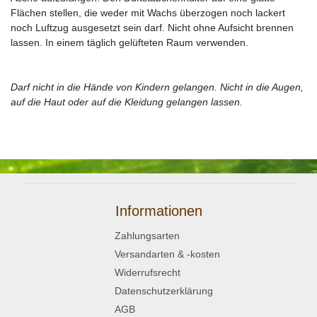
Flächen stellen, die weder mit Wachs überzogen noch lackert
noch Luftzug ausgesetzt sein darf. Nicht ohne Aufsicht brennen
lassen. In einem täglich gelüfteten Raum verwenden.
Darf nicht in die Hände von Kindern gelangen. Nicht in die Augen,
auf die Haut oder auf die Kleidung gelangen lassen.
Informationen
Zahlungsarten
Versandarten & -kosten
Widerrufsrecht
Datenschutzerklärung
AGB