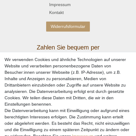
Impressum
Kontakt
Widerrufsformular
Zahlen Sie bequem per
Wir verwenden Cookies und ähnliche Technologien auf unserer
Website und verarbeiten personenbezogene Daten von
Besucher:innen unserer Webseite (z.B. IP-Adresse), um z.B.
Inhalte und Anzeigen zu personalisieren, Medien von
Drittanbietern einzubinden oder Zugriffe auf unsere Website zu
analysieren. Die Datenverarbeitung erfolgt erst durch gesetzte
Cookies. Wir teilen diese Daten mit Dritten, die wir in den
Einstellungen benennen.
Wir versenden mit
Die Datenverarbeitung kann mit Einwilligung oder aufgrund eines
berechtigten Interesses erfolgen. Die Zustimmung kann erteilt
oder abgelehnt werden. Es besteht das Recht, nicht einzuwilligen
und die Einwilligung zu einem späteren Zeitpunkt zu ändern oder