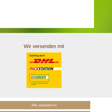
Wir versenden mit
Alle akzeptieren