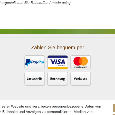
* hergestellt aus Bio-Rohstoffen / made using
Zahlen Sie bequem per
unserer Website und verarbeiten personenbezogene Daten von
.B. Inhalte und Anzeigen zu personalisieren, Medien von