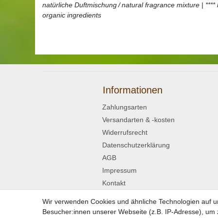
natürliche Duftmischung / natural fragrance mixture | ***
organic ingredients
Informationen
Zahlungsarten
Versandarten & -kosten
Widerrufsrecht
Datenschutzerklärung
AGB
Impressum
Kontakt
Wir verwenden Cookies und ähnliche Technologien auf 
Widerrufsformular
Besucher:innen unserer Webseite (z.B. IP-Adresse), um z