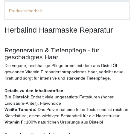
Produktsicherheit
Herbalind Haarmaske Reparatur
Regeneration & Tiefenpflege - für
geschädigtes Haar
Die vegane, reichhaltige Pflegeformel mit dem aus Distel Öl
gewonnen Vitamin F repariert strapaziertes Haar, verleiht neue
Kraft und sorgt für intensive und stärkende Tiefenpflege.
Details zu den Inhaltsstoffen
Bio Distelöl
: Enthält viele ungesättigte Fettsäuren (hoher
Linolsäure-Anteil), Flavonoide
Weiße Tonerde:
Das Pulver hat eine feine Textur und ist reich an
Kieselsäure, einem wichtigen Bestandteil für die Haarstruktur.
Vitamin F
: 100% natürlichen Ursprungs aus Distelöl