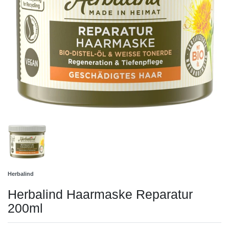
Herbalind
Herbalind Haarmaske Reparatur
200ml