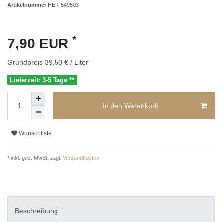
Artikelnummer
HER-549503
*
7,90 EUR
Grundpreis
39,50 € / Liter
Lieferzeit: 3-5 Tage **
In den Warenkorb
Wunschliste
* inkl. ges. MwSt. zzgl.
Versandkosten
Beschreibung