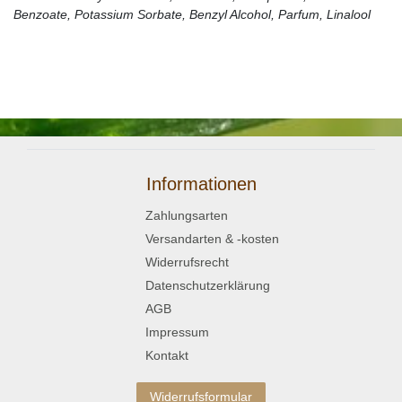
Benzoate, Potassium Sorbate, Benzyl Alcohol, Parfum, Linalool
Informationen
Zahlungsarten
Versandarten & -kosten
Widerrufsrecht
Datenschutzerklärung
AGB
Impressum
Kontakt
Widerrufsformular