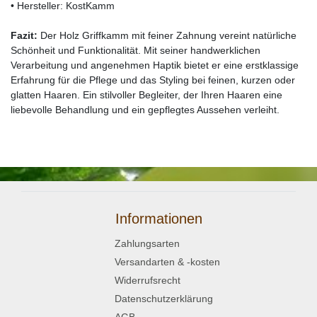
• Hersteller: KostKamm
Fazit:
Der Holz Griffkamm mit feiner Zahnung vereint natürliche
Schönheit und Funktionalität. Mit seiner handwerklichen
Verarbeitung und angenehmen Haptik bietet er eine erstklassige
Erfahrung für die Pflege und das Styling bei feinen, kurzen oder
glatten Haaren. Ein stilvoller Begleiter, der Ihren Haaren eine
liebevolle Behandlung und ein gepflegtes Aussehen verleiht.
Informationen
Zahlungsarten
Versandarten & -kosten
Widerrufsrecht
Datenschutzerklärung
AGB