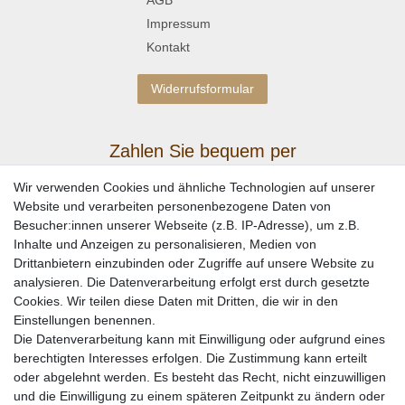
Impressum
Kontakt
Widerrufsformular
Zahlen Sie bequem per
Wir verwenden Cookies und ähnliche Technologien auf unserer
Website und verarbeiten personenbezogene Daten von
Besucher:innen unserer Webseite (z.B. IP-Adresse), um z.B.
Inhalte und Anzeigen zu personalisieren, Medien von
Drittanbietern einzubinden oder Zugriffe auf unsere Website zu
analysieren. Die Datenverarbeitung erfolgt erst durch gesetzte
Cookies. Wir teilen diese Daten mit Dritten, die wir in den
Einstellungen benennen.
Wir versenden mit
Die Datenverarbeitung kann mit Einwilligung oder aufgrund eines
berechtigten Interesses erfolgen. Die Zustimmung kann erteilt
oder abgelehnt werden. Es besteht das Recht, nicht einzuwilligen
und die Einwilligung zu einem späteren Zeitpunkt zu ändern oder