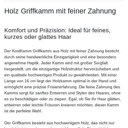
Holz Griffkamm mit feiner Zahnung
Komfort und Präzision: Ideal für feines,
kurzes oder glattes Haar
Der KostKamm Griffkamm aus Holz mit feiner Zahnung besticht
durch seine handwerkliche Einzigartigkeit und eine besonders
angenehme Haptik. Jeder Kamm wird mit großer Sorgfalt
hergestellt, um die einzigartige Holzstruktur hervorzuheben und
ein qualitativ hochwertiges Produkt zu gewährleisten. Mit einer
Länge von 16 cm liegt der Holzkamm optimal in der Hand und
ermöglicht eine präzise Frisiererfahrung. Die feine Zahnung des
Kamms sorgt für sanftes Entwirren und Stylen des Haares, ohne
es zu beschädigen oder zu ziepen. Egal, ob Sie Ihr Haar glätten,
entwirren oder leichte Frisuren kreieren möchten, dieser Kamm
ist die perfekte Wahl.
Der Griffkamm besteht aus hochwertigem Holz, das nicht nur