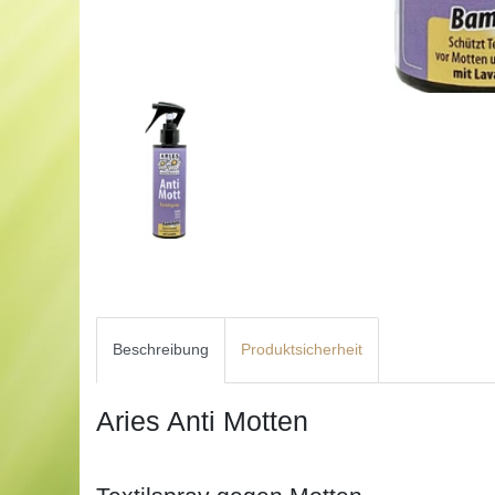
Beschreibung
Produktsicherheit
Aries Anti Motten