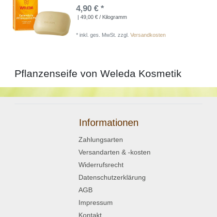
4,90 € *
| 49,00 € / Kilogramm
*
inkl. ges. MwSt.
zzgl.
Versandkosten
Pflanzenseife von Weleda Kosmetik
Informationen
Zahlungsarten
Versandarten & -kosten
Widerrufsrecht
Datenschutzerklärung
AGB
Impressum
Kontakt