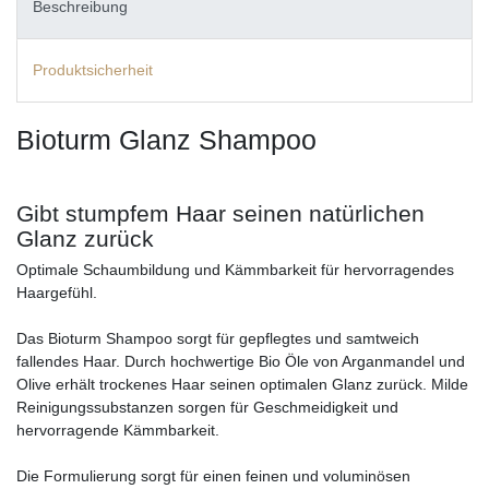
Beschreibung
Produktsicherheit
Bioturm Glanz Shampoo
Gibt stumpfem Haar seinen natürlichen
Glanz zurück
Optimale Schaumbildung und Kämmbarkeit für hervorragendes
Haargefühl.
Das Bioturm Shampoo sorgt für gepflegtes und samtweich
fallendes Haar. Durch hochwertige Bio Öle von Arganmandel und
Olive erhält trockenes Haar seinen optimalen Glanz zurück. Milde
Reinigungssubstanzen sorgen für Geschmeidigkeit und
hervorragende Kämmbarkeit.
Die Formulierung sorgt für einen feinen und voluminösen