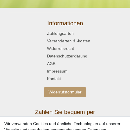
Informationen
Zahlungsarten
Versandarten & -kosten
Widerrufsrecht
Datenschutzerklärung
AGB
Impressum
Kontakt
Widerrufsformular
Zahlen Sie bequem per
Wir verwenden Cookies und ähnliche Technologien auf unserer
Website und verarbeiten personenbezogene Daten von