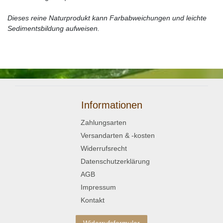
Dieses reine Naturprodukt kann Farbabweichungen und leichte
Sedimentsbildung aufweisen.
Informationen
Zahlungsarten
Versandarten & -kosten
Widerrufsrecht
Datenschutzerklärung
AGB
Impressum
Kontakt
Widerrufsformular