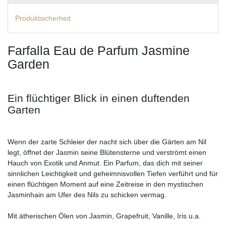
Produktsicherheit
Farfalla Eau de Parfum Jasmine
Garden
Ein flüchtiger Blick in einen duftenden
Garten
Wenn der zarte Schleier der nacht sich über die Gärten am Nil
legt, öffnet der Jasmin seine Blütensterne und verströmt einen
Hauch von Exotik und Anmut. Ein Parfum, das dich mit seiner
sinnlichen Leichtigkeit und geheimnisvollen Tiefen verführt und für
einen flüchtigen Moment auf eine Zeitreise in den mystischen
Jasminhain am Ufer des Nils zu schicken vermag.
Mit ätherischen Ölen von Jasmin, Grapefruit, Vanille, Iris u.a.