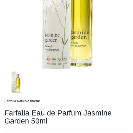
Farfalla Naturkosmetik
Farfalla Eau de Parfum Jasmine
Garden 50ml