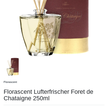
Florascent
Florascent Lufterfrischer Foret de
Chataigne 250ml