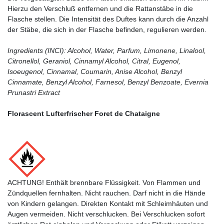
Hierzu den Verschluß entfernen und die Rattanstäbe in die
Flasche stellen. Die Intensität des Duftes kann durch die Anzahl
der Stäbe, die sich in der Flasche befinden, regulieren werden.
Ingredients (INCI): Alcohol, Water, Parfum, Limonene, Linalool,
Citronellol, Geraniol, Cinnamyl Alcohol, Citral, Eugenol,
Isoeugenol, Cinnamal, Coumarin, Anise Alcohol, Benzyl
Cinnamate, Benzyl Alcohol, Farnesol, Benzyl Benzoate, Evernia
Prunastri Extract
Florascent Lufterfrischer Foret de Chataigne
ACHTUNG! Enthält brennbare Flüssigkeit. Von Flammen und
Zündquellen fernhalten. Nicht rauchen. Darf nicht in die Hände
von Kindern gelangen. Direkten Kontakt mit Schleimhäuten und
Augen vermeiden. Nicht verschlucken. Bei Verschlucken sofort