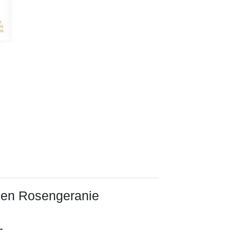
chen Rosengeranie