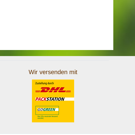
Wir versenden mit