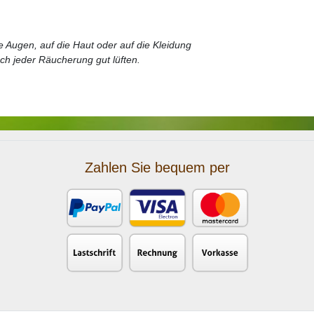
ie Augen, auf die Haut oder auf die Kleidung
ch jeder Räucherung gut lüften.
Zahlen Sie bequem per