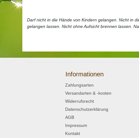
Darf nicht in die Hände von Kindern gelangen. Nicht in d
gelangen lassen. Nicht ohne Aufsicht brennen lassen. Na
Informationen
Zahlungsarten
Versandarten & -kosten
Widerrufsrecht
Datenschutzerklärung
AGB
Impressum
Kontakt