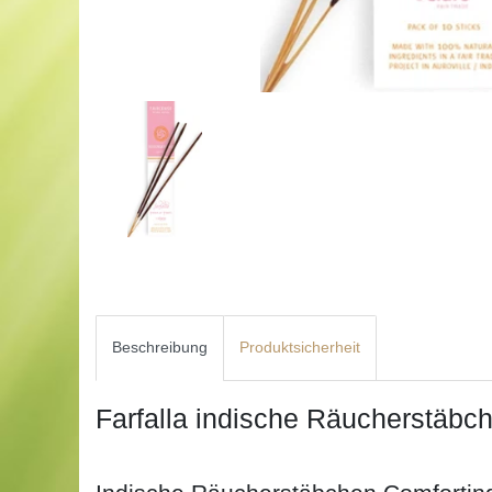
Beschreibung
Produktsicherheit
Farfalla indische Räucherstäb