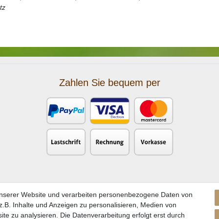
tz
Zahlen Sie bequem per
unserer Website und verarbeiten personenbezogene Daten von
.B. Inhalte und Anzeigen zu personalisieren, Medien von
ite zu analysieren. Die Datenverarbeitung erfolgt erst durch