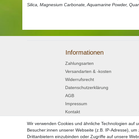
Silica, Magnesium Carbonate, Aquamarine Powder, Quar
Informationen
Zahlungsarten
Versandarten & -kosten
Widerrufsrecht
Datenschutzerklärung
AGB
Impressum
Kontakt
Wir verwenden Cookies und ähnliche Technologien auf 
Widerrufsformular
Besucher:innen unserer Webseite (z.B. IP-Adresse), um z
Drittanbietern einzubinden oder Zugriffe auf unsere Webs