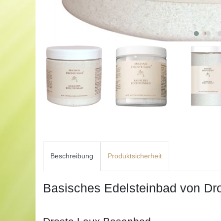
Beschreibung
Produktsicherheit
Basisches Edelsteinbad von Dr