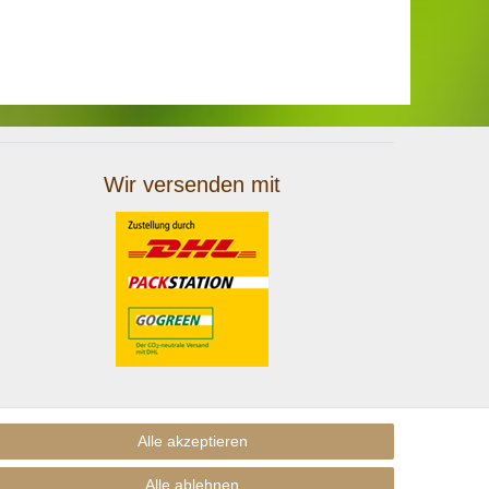
Wir versenden mit
Alle akzeptieren
Alle ablehnen