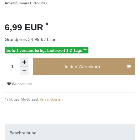
Artikelnummer
HIN-51203
*
6,99 EUR
Grundpreis
34,95 € / Liter
Sofort versandfertig, Lieferzeit 1-2 Tage **
In den Warenkorb
Wunschliste
* inkl. ges. MwSt. zzgl.
Versandkosten
Beschreibung