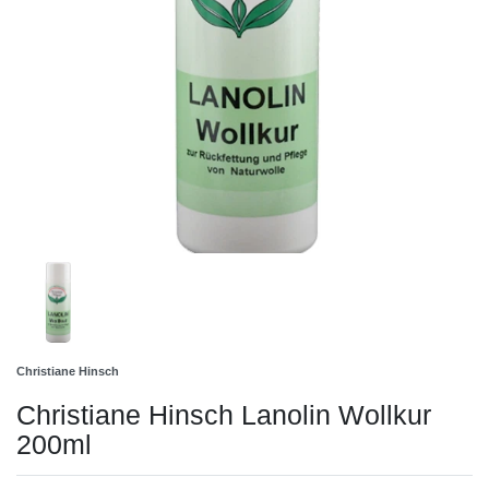
Christiane Hinsch
Christiane Hinsch Lanolin Wollkur
200ml