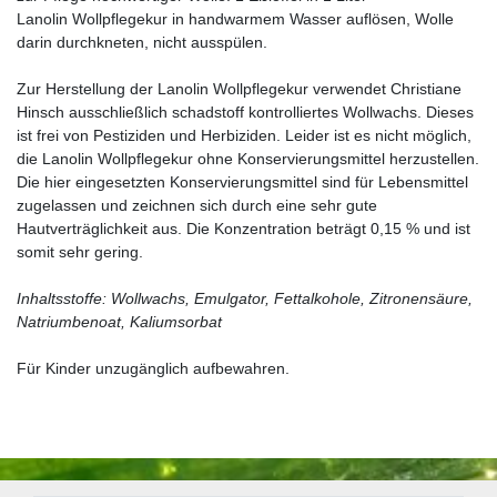
Lanolin Wollpflegekur in handwarmem Wasser auflösen, Wolle
darin durchkneten, nicht ausspülen.
Zur Herstellung der Lanolin Wollpflegekur verwendet Christiane
Hinsch ausschließlich schadstoff kontrolliertes Wollwachs. Dieses
ist frei von Pestiziden und Herbiziden. Leider ist es nicht möglich,
die Lanolin Wollpflegekur ohne Konservierungsmittel herzustellen.
Die hier eingesetzten Konservierungsmittel sind für Lebensmittel
zugelassen und zeichnen sich durch eine sehr gute
Hautverträglichkeit aus. Die Konzentration beträgt 0,15 % und ist
somit sehr gering.
Inhaltsstoffe: Wollwachs, Emulgator, Fettalkohole, Zitronensäure,
Natriumbenoat, Kaliumsorbat
Für Kinder unzugänglich aufbewahren.