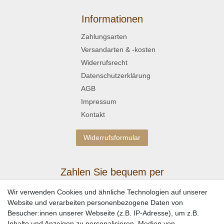
Informationen
Zahlungsarten
Versandarten & -kosten
Widerrufsrecht
Datenschutzerklärung
AGB
Impressum
Kontakt
Widerrufsformular
Zahlen Sie bequem per
Wir verwenden Cookies und ähnliche Technologien auf unserer
Website und verarbeiten personenbezogene Daten von
Besucher:innen unserer Webseite (z.B. IP-Adresse), um z.B.
Inhalte und Anzeigen zu personalisieren, Medien von