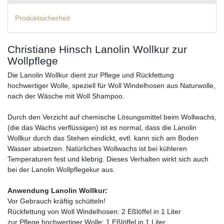
Produktsicherheit
Christiane Hinsch Lanolin Wollkur zur
Wollpflege
Die Lanolin Wollkur dient zur Pflege und Rückfettung
hochwertiger Wolle, speziell für Woll Windelhosen aus Naturwolle,
nach der Wäsche mit Woll Shampoo.
Durch den Verzicht auf chemische Lösungsmittel beim Wollwachs,
(die das Wachs verflüssigen) ist es normal, dass die Lanolin
Wollkur durch das Stehen eindickt, evtl. kann sich am Boden
Wasser absetzen. Natürliches Wollwachs ist bei kühleren
Temperaturen fest und klebrig. Dieses Verhalten wirkt sich auch
bei der Lanolin Wollpflegekur aus.
Anwendung Lanolin Wollkur:
Vor Gebrauch kräftig schütteln!
Rückfettung von Woll Windelhosen: 2 Eßlöffel in 1 Liter
zur Pflege hochwertiger Wolle: 1 Eßlöffel in 1 Liter