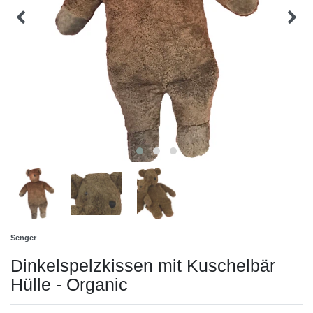
Senger
Dinkelspelzkissen mit Kuschelbär
Hülle - Organic