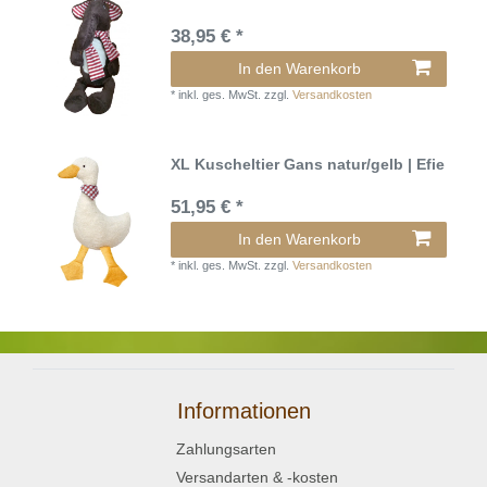
38,95 € *
In den Warenkorb
*
inkl. ges. MwSt.
zzgl.
Versandkosten
XL Kuscheltier Gans natur/gelb | Efie
51,95 € *
In den Warenkorb
*
inkl. ges. MwSt.
zzgl.
Versandkosten
Informationen
Zahlungsarten
Versandarten & -kosten