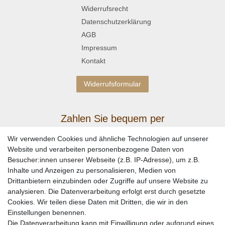
Widerrufsrecht
Datenschutzerklärung
AGB
Impressum
Kontakt
Widerrufsformular
Zahlen Sie bequem per
Wir verwenden Cookies und ähnliche Technologien auf unserer
Website und verarbeiten personenbezogene Daten von
Besucher:innen unserer Webseite (z.B. IP-Adresse), um z.B.
Inhalte und Anzeigen zu personalisieren, Medien von
Drittanbietern einzubinden oder Zugriffe auf unsere Website zu
analysieren. Die Datenverarbeitung erfolgt erst durch gesetzte
Cookies. Wir teilen diese Daten mit Dritten, die wir in den
Einstellungen benennen.
Wir versenden mit
Die Datenverarbeitung kann mit Einwilligung oder aufgrund eines