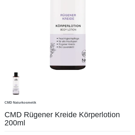
CMD Naturkosmetik
CMD Rügener Kreide Körperlotion
200ml