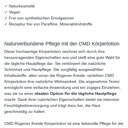
✓ Naturkosmetik
✓ Vegan
✓ Frei von synthetischen Emulgatoren
✓ Rezeptur frei von Paraffine, Mineralölrohstoffe
Naturverbundene Pflege mit der CMD Körperlotion
Diese hochwertige Körperlotion zeichnet sich durch ihre
herausragenden Eigenschaften aus und stellt eine gute Wahl für
die tägliche Hautpflege dar. Sie verkörpert die natürliche
Schönheit und Hautpflege. Die sorgfältig ausgewählten
Inhaltsstoffe, allen voran die Rügener Kreide, verleihen CMD
Körperlotion ihre natürliche Wirksamkeit. Die angenehme Textur
ermöglicht eine einfache Anwendung und ein zügiges Einziehen,
was sie zu einer
idealen Option für die tägliche Hautpflege
macht. Dank ihrer natürlichen Eigenschaften bietet sie intensive
Feuchtigkeitsversorgung und trägt dazu bei, die Haut
geschmeidig zu halten.
CMD Rügener Kreide Körperlotion ist eine liebevolle Pflege für die