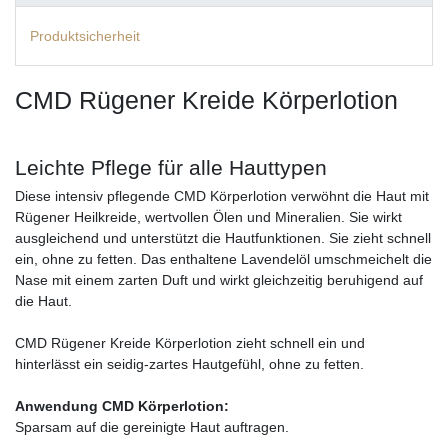
Produktsicherheit
CMD Rügener Kreide Körperlotion
Leichte Pflege für alle Hauttypen
Diese intensiv pflegende CMD Körperlotion verwöhnt die Haut mit
Rügener Heilkreide, wertvollen Ölen und Mineralien. Sie wirkt
ausgleichend und unterstützt die Hautfunktionen. Sie zieht schnell
ein, ohne zu fetten. Das enthaltene Lavendelöl umschmeichelt die
Nase mit einem zarten Duft und wirkt gleichzeitig beruhigend auf
die Haut.
CMD Rügener Kreide Körperlotion zieht schnell ein und
hinterlässt ein seidig-zartes Hautgefühl, ohne zu fetten.
Anwendung CMD Körperlotion:
Sparsam auf die gereinigte Haut auftragen.