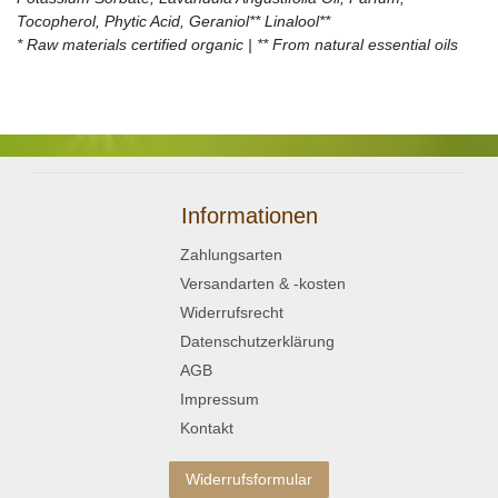
Tocopherol, Phytic Acid, Geraniol** Linalool**
* Raw materials certified organic | ** From natural essential oils
Informationen
Zahlungsarten
Versandarten & -kosten
Widerrufsrecht
Datenschutzerklärung
AGB
Impressum
Kontakt
Widerrufsformular