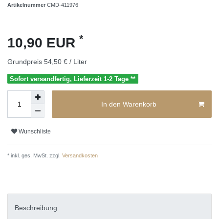
Artikelnummer
CMD-411976
*
10,90 EUR
Grundpreis
54,50 € / Liter
Sofort versandfertig, Lieferzeit 1-2 Tage **
In den Warenkorb
Wunschliste
* inkl. ges. MwSt. zzgl.
Versandkosten
Beschreibung