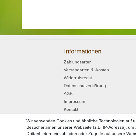
Informationen
Zahlungsarten
Versandarten & -kosten
Widerrufsrecht
Datenschutzerklärung
AGB
Impressum
Kontakt
Wir verwenden Cookies und ähnliche Technologien auf 
Widerrufsformular
Besucher:innen unserer Webseite (z.B. IP-Adresse), um z
Drittanbietern einzubinden oder Zugriffe auf unsere Webs