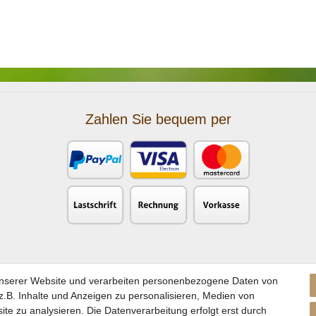
Zahlen Sie bequem per
unserer Website und verarbeiten personenbezogene Daten von
.B. Inhalte und Anzeigen zu personalisieren, Medien von
ite zu analysieren. Die Datenverarbeitung erfolgt erst durch