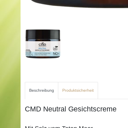
Beschreibung
Produktsicherheit
CMD Neutral Gesichtscreme