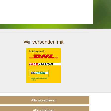
Wir versenden mit
Alle akzeptieren
Alle ablehnen