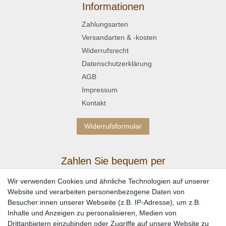
Informationen
Zahlungsarten
Versandarten & -kosten
Widerrufsrecht
Datenschutzerklärung
AGB
Impressum
Kontakt
Widerrufsformular
Zahlen Sie bequem per
Wir verwenden Cookies und ähnliche Technologien auf unserer
Website und verarbeiten personenbezogene Daten von
Besucher:innen unserer Webseite (z.B. IP-Adresse), um z.B.
Inhalte und Anzeigen zu personalisieren, Medien von
Drittanbietern einzubinden oder Zugriffe auf unsere Website zu