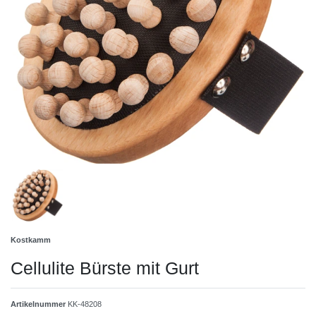
Kostkamm
Cellulite Bürste mit Gurt
Artikelnummer
KK-48208