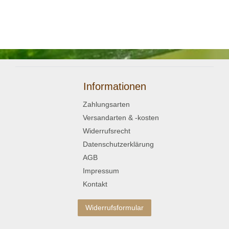
Informationen
Zahlungsarten
Versandarten & -kosten
Widerrufsrecht
Datenschutzerklärung
AGB
Impressum
Kontakt
Widerrufsformular