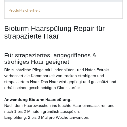
Produktsicherheit
Bioturm Haarspülung Repair für
strapazierte Haar
Für strapaziertes, angegriffenes &
strohiges Haar geeignet
Die zusätzliche Pflege mit Lindenblüten- und Hafer-Extrakt
verbessert die Kämmbarkeit von trocken-strohigem und
strapaziertem Haar. Das Haar wird gepflegt und geschützt und
erhält seinen geschmeidigen Glanz zurück.
Anwendung Bioturm Haarspülung:
Nach dem Haarewaschen ins feuchte Haar einmassieren und
nach 1 bis 2 Minuten gründlich ausspülen.
Empfehlung: 2 bis 3 Mal pro Woche anwenden.