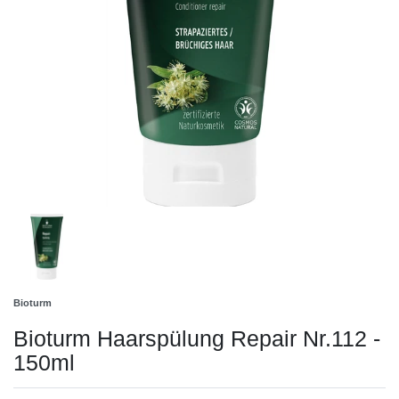
Bioturm
Bioturm Haarspülung Repair Nr.112 -
150ml