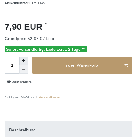
Artikelnummer
BTM-41457
*
7,90 EUR
Grundpreis
52,67 € / Liter
Sofort versandfertig, Lieferzeit 1-2 Tage **
In den Warenkorb
Wunschliste
* inkl. ges. MwSt. zzgl.
Versandkosten
Beschreibung