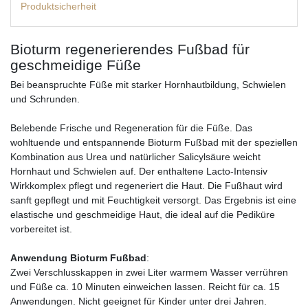
Produktsicherheit
Bioturm regenerierendes Fußbad für
geschmeidige Füße
Bei beanspruchte Füße mit starker Hornhautbildung, Schwielen
und Schrunden.
Belebende Frische und Regeneration für die Füße. Das
wohltuende und entspannende Bioturm Fußbad mit der speziellen
Kombination aus Urea und natürlicher Salicylsäure weicht
Hornhaut und Schwielen auf. Der enthaltene Lacto-Intensiv
Wirkkomplex pflegt und regeneriert die Haut. Die Fußhaut wird
sanft gepflegt und mit Feuchtigkeit versorgt. Das Ergebnis ist eine
elastische und geschmeidige Haut, die ideal auf die Pediküre
vorbereitet ist.
Anwendung Bioturm Fußbad
:
Zwei Verschlusskappen in zwei Liter warmem Wasser verrühren
und Füße ca. 10 Minuten einweichen lassen. Reicht für ca. 15
Anwendungen. Nicht geeignet für Kinder unter drei Jahren.