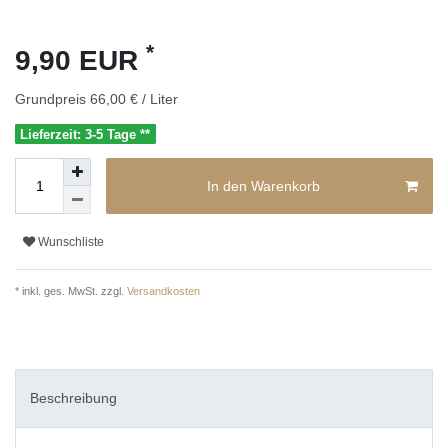
*
9,90 EUR
Grundpreis
66,00 € / Liter
Lieferzeit: 3-5 Tage **
In den Warenkorb
Wunschliste
* inkl. ges. MwSt. zzgl.
Versandkosten
Beschreibung