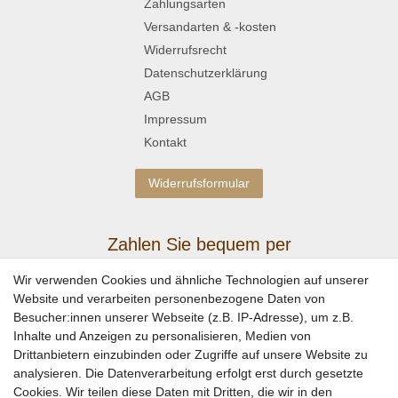
Zahlungsarten
Versandarten & -kosten
Widerrufsrecht
Datenschutzerklärung
AGB
Impressum
Kontakt
Widerrufsformular
Zahlen Sie bequem per
Wir verwenden Cookies und ähnliche Technologien auf unserer
Website und verarbeiten personenbezogene Daten von
Besucher:innen unserer Webseite (z.B. IP-Adresse), um z.B.
Inhalte und Anzeigen zu personalisieren, Medien von
Drittanbietern einzubinden oder Zugriffe auf unsere Website zu
analysieren. Die Datenverarbeitung erfolgt erst durch gesetzte
Cookies. Wir teilen diese Daten mit Dritten, die wir in den