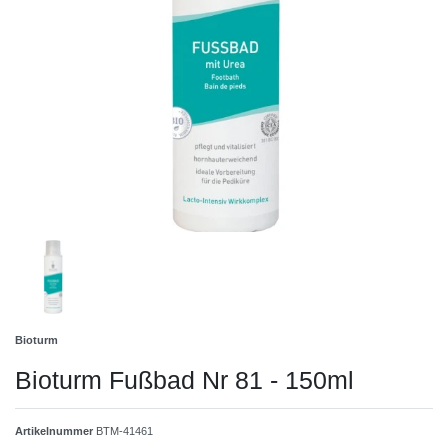
Bioturm
Bioturm Fußbad Nr 81 - 150ml
Artikelnummer
BTM-41461