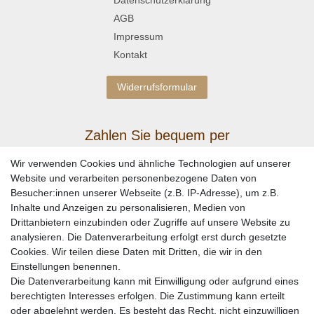
AGB
Impressum
Kontakt
Widerrufsformular
Zahlen Sie bequem per
Wir verwenden Cookies und ähnliche Technologien auf unserer
Website und verarbeiten personenbezogene Daten von
Besucher:innen unserer Webseite (z.B. IP-Adresse), um z.B.
Inhalte und Anzeigen zu personalisieren, Medien von
Drittanbietern einzubinden oder Zugriffe auf unsere Website zu
analysieren. Die Datenverarbeitung erfolgt erst durch gesetzte
Cookies. Wir teilen diese Daten mit Dritten, die wir in den
Einstellungen benennen.
Wir versenden mit
Die Datenverarbeitung kann mit Einwilligung oder aufgrund eines
berechtigten Interesses erfolgen. Die Zustimmung kann erteilt
oder abgelehnt werden. Es besteht das Recht, nicht einzuwilligen