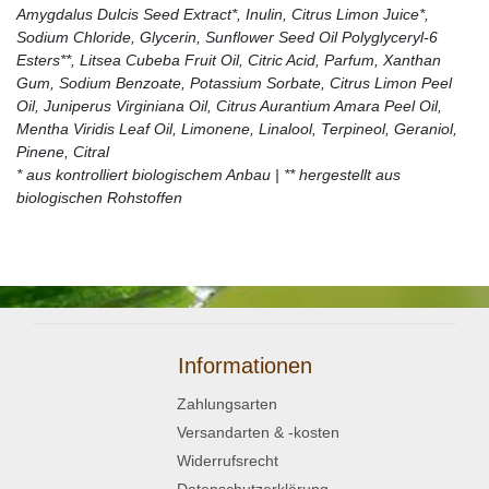
Amygdalus Dulcis Seed Extract*, Inulin, Citrus Limon Juice*,
Sodium Chloride, Glycerin, Sunflower Seed Oil Polyglyceryl-6
Esters**, Litsea Cubeba Fruit Oil, Citric Acid, Parfum, Xanthan
Gum, Sodium Benzoate, Potassium Sorbate, Citrus Limon Peel
Oil, Juniperus Virginiana Oil, Citrus Aurantium Amara Peel Oil,
Mentha Viridis Leaf Oil, Limonene, Linalool, Terpineol, Geraniol,
Pinene, Citral
* aus kontrolliert biologischem Anbau | ** hergestellt aus
biologischen Rohstoffen
Informationen
Zahlungsarten
Versandarten & -kosten
Widerrufsrecht
Datenschutzerklärung