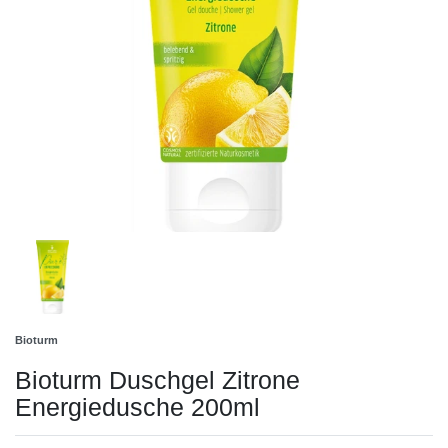
Bioturm
Bioturm Duschgel Zitrone
Energiedusche 200ml