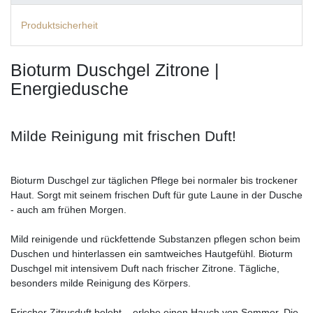
Produktsicherheit
Bioturm Duschgel Zitrone |
Energiedusche
Milde Reinigung mit frischen Duft!
Bioturm Duschgel zur täglichen Pflege bei normaler bis trockener
Haut. Sorgt mit seinem frischen Duft für gute Laune in der Dusche
- auch am frühen Morgen.
Mild reinigende und rückfettende Substanzen pflegen schon beim
Duschen und hinterlassen ein samtweiches Hautgefühl. Bioturm
Duschgel mit intensivem Duft nach frischer Zitrone. Tägliche,
besonders milde Reinigung des Körpers.
Frischer Zitrusduft belebt – erlebe einen Hauch von Sommer. Die