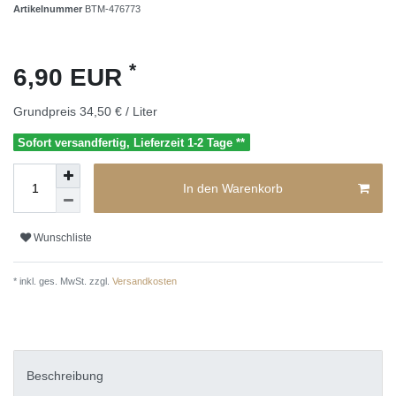
Artikelnummer
BTM-476773
*
6,90 EUR
Grundpreis
34,50 € / Liter
Sofort versandfertig, Lieferzeit 1-2 Tage **
In den Warenkorb
Wunschliste
* inkl. ges. MwSt. zzgl.
Versandkosten
Beschreibung