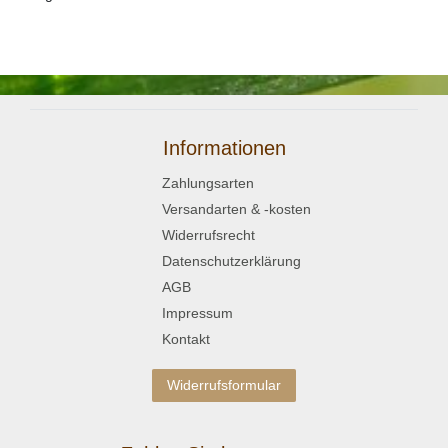
Informationen
Zahlungsarten
Versandarten & -kosten
Widerrufsrecht
Datenschutzerklärung
AGB
Impressum
Kontakt
Widerrufsformular