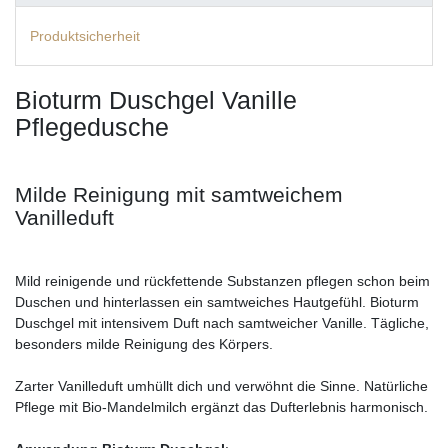
Produktsicherheit
Bioturm Duschgel Vanille
Pflegedusche
Milde Reinigung mit samtweichem
Vanilleduft
Mild reinigende und rückfettende Substanzen pflegen schon beim
Duschen und hinterlassen ein samtweiches Hautgefühl. Bioturm
Duschgel mit intensivem Duft nach samtweicher Vanille. Tägliche,
besonders milde Reinigung des Körpers.
Zarter Vanilleduft umhüllt dich und verwöhnt die Sinne. Natürliche
Pflege mit Bio-Mandelmilch ergänzt das Dufterlebnis harmonisch.