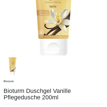
Bioturm
Bioturm Duschgel Vanille
Pflegedusche 200ml