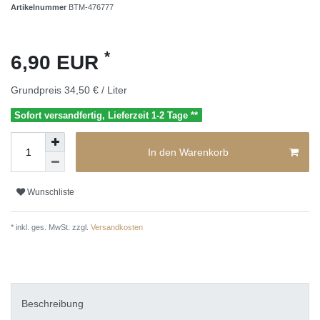
Artikelnummer
BTM-476777
*
6,90 EUR
Grundpreis
34,50 € / Liter
Sofort versandfertig, Lieferzeit 1-2 Tage **
In den Warenkorb
Wunschliste
* inkl. ges. MwSt. zzgl.
Versandkosten
Beschreibung