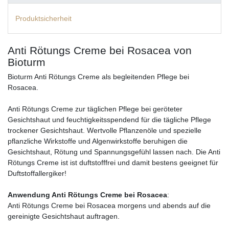
Produktsicherheit
Anti Rötungs Creme bei Rosacea von
Bioturm
Bioturm Anti Rötungs Creme als begleitenden Pflege bei
Rosacea.
Anti Rötungs Creme zur täglichen Pflege bei geröteter
Gesichtshaut und feuchtigkeitsspendend für die tägliche Pflege
trockener Gesichtshaut. Wertvolle Pflanzenöle und spezielle
pflanzliche Wirkstoffe und Algenwirkstoffe beruhigen die
Gesichtshaut, Rötung und Spannungsgefühl lassen nach. Die Anti
Rötungs Creme ist ist duftstofffrei und damit bestens geeignet für
Duftstoffallergiker!
Anwendung Anti Rötungs Creme bei Rosacea
:
Anti Rötungs Creme bei Rosacea morgens und abends auf die
gereinigte Gesichtshaut auftragen.