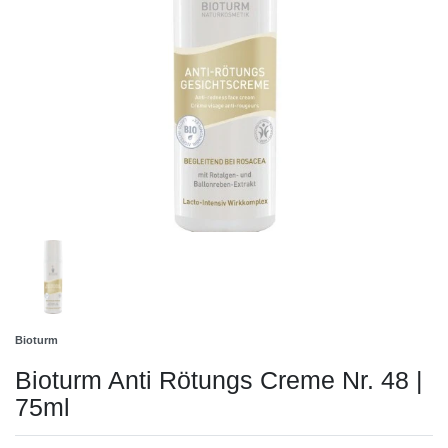
Bioturm
Bioturm Anti Rötungs Creme Nr. 48 |
75ml