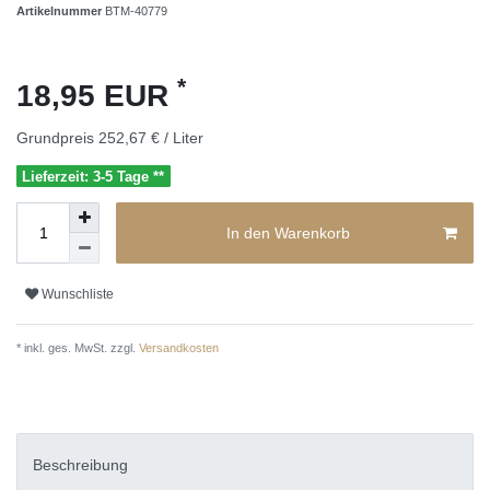
Artikelnummer
BTM-40779
*
18,95 EUR
Grundpreis
252,67 € / Liter
Lieferzeit: 3-5 Tage **
In den Warenkorb
Wunschliste
* inkl. ges. MwSt. zzgl.
Versandkosten
Beschreibung