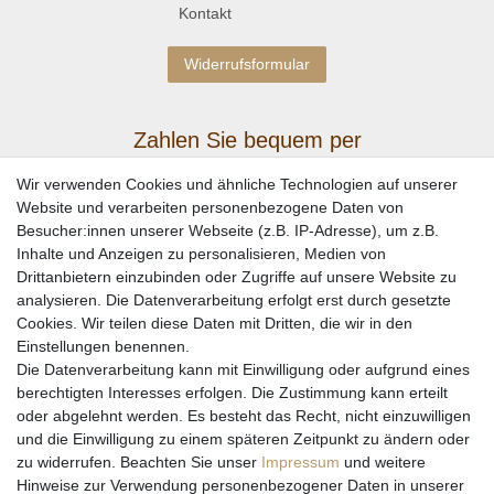
Kontakt
Widerrufsformular
Zahlen Sie bequem per
Wir verwenden Cookies und ähnliche Technologien auf unserer
Website und verarbeiten personenbezogene Daten von
Besucher:innen unserer Webseite (z.B. IP-Adresse), um z.B.
Inhalte und Anzeigen zu personalisieren, Medien von
Drittanbietern einzubinden oder Zugriffe auf unsere Website zu
analysieren. Die Datenverarbeitung erfolgt erst durch gesetzte
Cookies. Wir teilen diese Daten mit Dritten, die wir in den
Einstellungen benennen.
Wir versenden mit
Die Datenverarbeitung kann mit Einwilligung oder aufgrund eines
berechtigten Interesses erfolgen. Die Zustimmung kann erteilt
oder abgelehnt werden. Es besteht das Recht, nicht einzuwilligen
und die Einwilligung zu einem späteren Zeitpunkt zu ändern oder
zu widerrufen. Beachten Sie unser
Impressum
und weitere
Hinweise zur Verwendung personenbezogener Daten in unserer