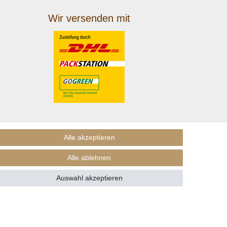
Wir versenden mit
Alle akzeptieren
Alle ablehnen
Auswahl akzeptieren
nders beschrieben