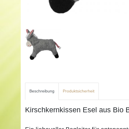
Beschreibung
Produktsicherheit
Kirschkernkissen Esel aus Bio