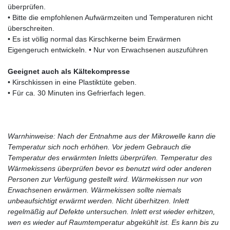
überprüfen.
• Bitte die empfohlenen Aufwärmzeiten und Temperaturen nicht
überschreiten.
• Es ist völlig normal das Kirschkerne beim Erwärmen
Eigengeruch entwickeln. • Nur von Erwachsenen auszuführen
Geeignet auch als Kältekompresse
• Kirschkissen in eine Plastiktüte geben.
• Für ca. 30 Minuten ins Gefrierfach legen.
Warnhinweise: Nach der Entnahme aus der Mikrowelle kann die
Temperatur sich noch erhöhen. Vor jedem Gebrauch die
Temperatur des erwärmten Inletts überprüfen. Temperatur des
Wärmekissens überprüfen bevor es benutzt wird oder anderen
Personen zur Verfügung gestellt wird. Wärmekissen nur von
Erwachsenen erwärmen. Wärmekissen sollte niemals
unbeaufsichtigt erwärmt werden. Nicht überhitzen. Inlett
regelmäßig auf Defekte untersuchen. Inlett erst wieder erhitzen,
wen es wieder auf Raumtemperatur abgekühlt ist. Es kann bis zu