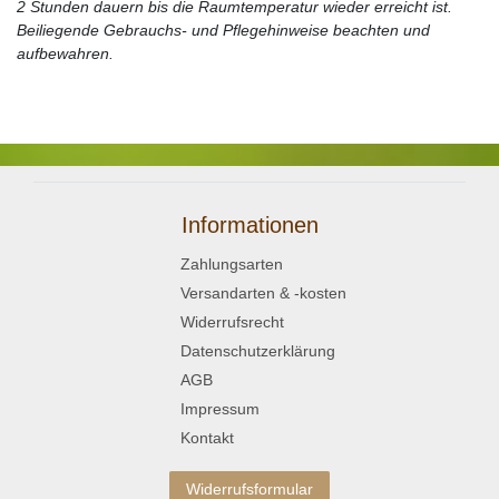
2 Stunden dauern bis die Raumtemperatur wieder erreicht ist.
Beiliegende Gebrauchs- und Pflegehinweise beachten und
aufbewahren.
Informationen
Zahlungsarten
Versandarten & -kosten
Widerrufsrecht
Datenschutzerklärung
AGB
Impressum
Kontakt
Widerrufsformular