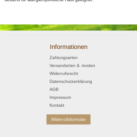
Informationen
Zahlungsarten
Versandarten & -kosten
Widerrufsrecht
Datenschutzerklärung
AGB
Impressum
Kontakt
Widerrufsformular