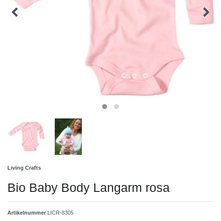
Living Crafts
Bio Baby Body Langarm rosa
Artikelnummer
LICR-8305