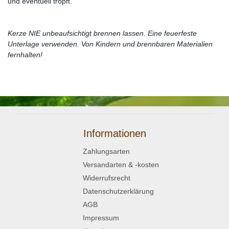
und eventuell tropft.
Kerze NIE unbeaufsichtigt brennen lassen. Eine feuerfeste
Unterlage verwenden. Von Kindern und brennbaren Materialien
fernhalten!
Informationen
Zahlungsarten
Versandarten & -kosten
Widerrufsrecht
Datenschutzerklärung
AGB
Impressum