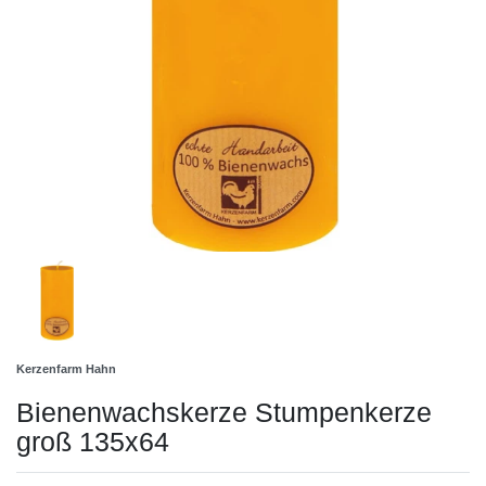
Kerzenfarm Hahn
Bienenwachskerze Stumpenkerze
groß 135x64