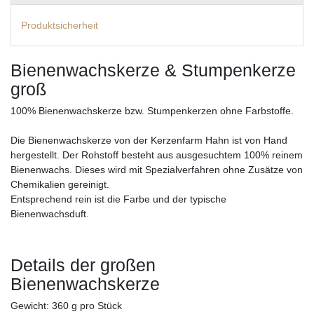
Produktsicherheit
Bienenwachskerze & Stumpenkerze
groß
100% Bienenwachskerze bzw. Stumpenkerzen ohne Farbstoffe.
Die Bienenwachskerze von der Kerzenfarm Hahn ist von Hand
hergestellt. Der Rohstoff besteht aus ausgesuchtem 100% reinem
Bienenwachs. Dieses wird mit Spezialverfahren ohne Zusätze von
Chemikalien gereinigt.
Entsprechend rein ist die Farbe und der typische
Bienenwachsduft.
Details der großen
Bienenwachskerze
Gewicht: 360 g pro Stück