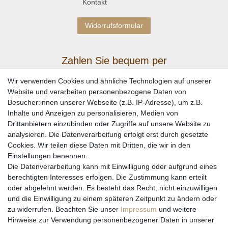
Kontakt
Widerrufsformular
Zahlen Sie bequem per
Wir verwenden Cookies und ähnliche Technologien auf unserer
Website und verarbeiten personenbezogene Daten von
Besucher:innen unserer Webseite (z.B. IP-Adresse), um z.B.
Inhalte und Anzeigen zu personalisieren, Medien von
Drittanbietern einzubinden oder Zugriffe auf unsere Website zu
analysieren. Die Datenverarbeitung erfolgt erst durch gesetzte
Cookies. Wir teilen diese Daten mit Dritten, die wir in den
Einstellungen benennen.
Wir versenden mit
Die Datenverarbeitung kann mit Einwilligung oder aufgrund eines
berechtigten Interesses erfolgen. Die Zustimmung kann erteilt
oder abgelehnt werden. Es besteht das Recht, nicht einzuwilligen
und die Einwilligung zu einem späteren Zeitpunkt zu ändern oder
zu widerrufen. Beachten Sie unser
Impressum
und weitere
Hinweise zur Verwendung personenbezogener Daten in unserer