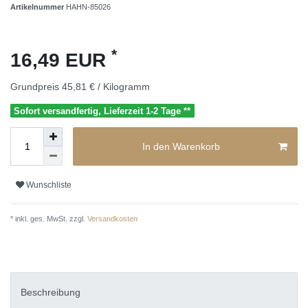
Artikelnummer
HAHN-85026
*
16,49 EUR
Grundpreis
45,81 € / Kilogramm
Sofort versandfertig, Lieferzeit 1-2 Tage **
In den Warenkorb
Wunschliste
* inkl. ges. MwSt. zzgl.
Versandkosten
Beschreibung