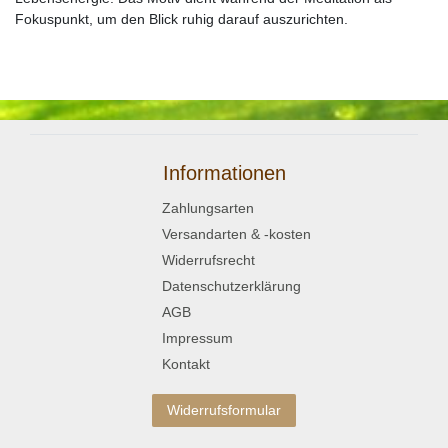
Fokuspunkt, um den Blick ruhig darauf auszurichten.
Informationen
Zahlungsarten
Versandarten & -kosten
Widerrufsrecht
Datenschutzerklärung
AGB
Impressum
Kontakt
Widerrufsformular