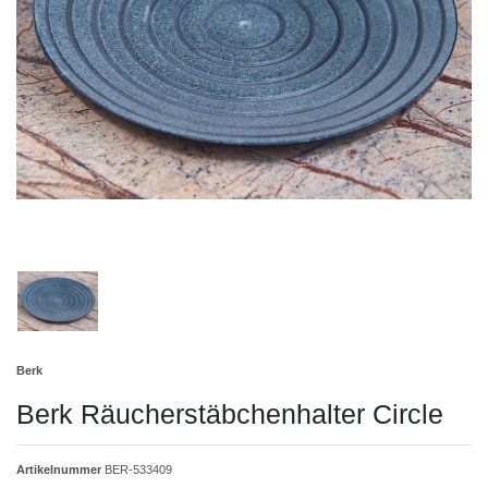
Berk
Berk Räucherstäbchenhalter Circle
Artikelnummer
BER-533409