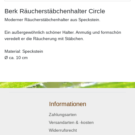
Berk Räucherstäbchenhalter Circle
Moderner Räucherstäbchenhalter aus Speckstein.
Ein außergewöhnlich schöner Halter. Anmutig und formschön
veredelt er die Räucherung mit Stäbchen.
Material: Speckstein
Ø ca. 10 cm
Informationen
Zahlungsarten
Versandarten & -kosten
Widerrufsrecht