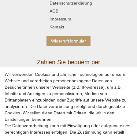
Datenschutzerklärung
AGB
Impressum
Kontakt
Widerrufsformular
Zahlen Sie bequem per
Wir verwenden Cookies und ähnliche Technologien auf unserer
Website und verarbeiten personenbezogene Daten von
Besucher:innen unserer Webseite (z.B. IP-Adresse), um z.B.
Inhalte und Anzeigen zu personalisieren, Medien von
Drittanbietern einzubinden oder Zugriffe auf unsere Website zu
analysieren. Die Datenverarbeitung erfolgt erst durch gesetzte
Cookies. Wir teilen diese Daten mit Dritten, die wir in den
Einstellungen benennen.
Wir versenden mit
Die Datenverarbeitung kann mit Einwilligung oder aufgrund eines
berechtigten Interesses erfolgen. Die Zustimmung kann erteilt