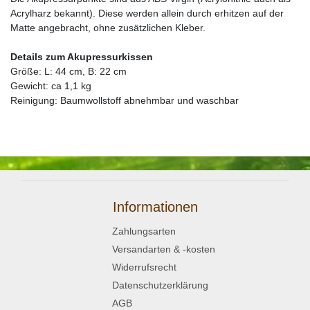
Acrylharz bekannt). Diese werden allein durch erhitzen auf der
Matte angebracht, ohne zusätzlichen Kleber.
Details zum Akupressurkissen
Größe: L: 44 cm, B: 22 cm
Gewicht: ca 1,1 kg
Reinigung: Baumwollstoff abnehmbar und waschbar
Informationen
Zahlungsarten
Versandarten & -kosten
Widerrufsrecht
Datenschutzerklärung
AGB