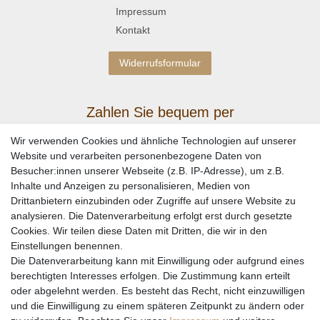
Impressum
Kontakt
Widerrufsformular
Zahlen Sie bequem per
Wir verwenden Cookies und ähnliche Technologien auf unserer
Website und verarbeiten personenbezogene Daten von
Besucher:innen unserer Webseite (z.B. IP-Adresse), um z.B.
Inhalte und Anzeigen zu personalisieren, Medien von
Drittanbietern einzubinden oder Zugriffe auf unsere Website zu
analysieren. Die Datenverarbeitung erfolgt erst durch gesetzte
Cookies. Wir teilen diese Daten mit Dritten, die wir in den
Einstellungen benennen.
Wir versenden mit
Die Datenverarbeitung kann mit Einwilligung oder aufgrund eines
berechtigten Interesses erfolgen. Die Zustimmung kann erteilt
oder abgelehnt werden. Es besteht das Recht, nicht einzuwilligen
und die Einwilligung zu einem späteren Zeitpunkt zu ändern oder