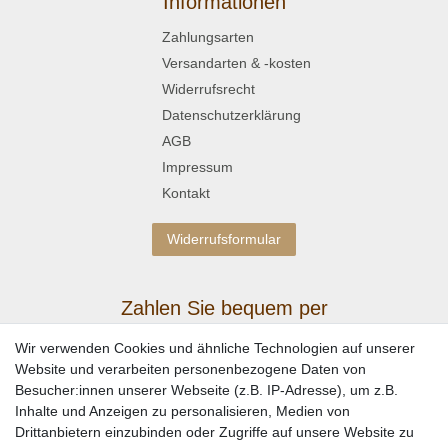
Informationen
Zahlungsarten
Versandarten & -kosten
Widerrufsrecht
Datenschutzerklärung
AGB
Impressum
Kontakt
Widerrufsformular
Zahlen Sie bequem per
Wir verwenden Cookies und ähnliche Technologien auf unserer
Website und verarbeiten personenbezogene Daten von
Besucher:innen unserer Webseite (z.B. IP-Adresse), um z.B.
Inhalte und Anzeigen zu personalisieren, Medien von
Drittanbietern einzubinden oder Zugriffe auf unsere Website zu