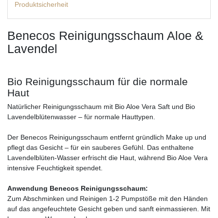
Produktsicherheit
Benecos Reinigungsschaum Aloe &
Lavendel
Bio Reinigungsschaum für die normale
Haut
Natürlicher Reinigungsschaum mit Bio Aloe Vera Saft und Bio
Lavendelblütenwasser – für normale Hauttypen.
Der Benecos Reinigungsschaum entfernt gründlich Make up und
pflegt das Gesicht – für ein sauberes Gefühl. Das enthaltene
Lavendelblüten-Wasser erfrischt die Haut, während Bio Aloe Vera
intensive Feuchtigkeit spendet.
Anwendung Benecos Reinigungsschaum:
Zum Abschminken und Reinigen 1-2 Pumpstöße mit den Händen
auf das angefeuchtete Gesicht geben und sanft einmassieren. Mit