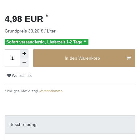
*
4,98 EUR
Grundpreis
33,20 € / Liter
Sofort versandfertig, Lieferzeit 1-2 Tage **
In den Warenkorb
Wunschliste
* inkl. ges. MwSt. zzgl.
Versandkosten
Beschreibung