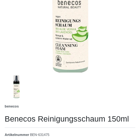
benecos
Benecos Reinigungsschaum 150ml
Artikelnummer
BEN-631475