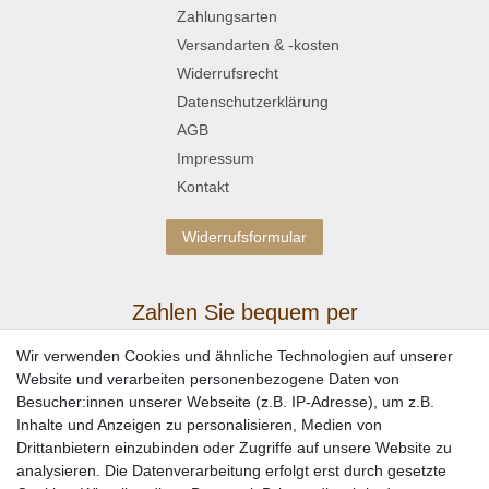
Zahlungsarten
Versandarten & -kosten
Widerrufsrecht
Datenschutzerklärung
AGB
Impressum
Kontakt
Widerrufsformular
Zahlen Sie bequem per
Wir verwenden Cookies und ähnliche Technologien auf unserer
Website und verarbeiten personenbezogene Daten von
Besucher:innen unserer Webseite (z.B. IP-Adresse), um z.B.
Inhalte und Anzeigen zu personalisieren, Medien von
Drittanbietern einzubinden oder Zugriffe auf unsere Website zu
analysieren. Die Datenverarbeitung erfolgt erst durch gesetzte