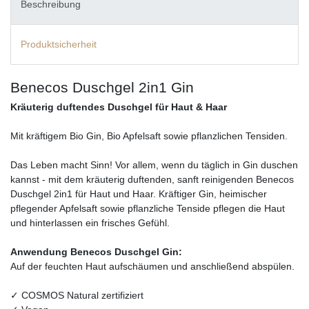
Beschreibung
Produktsicherheit
Benecos Duschgel 2in1 Gin
Kräuterig duftendes Duschgel für Haut & Haar
Mit kräftigem Bio Gin, Bio Apfelsaft sowie pflanzlichen Tensiden.
Das Leben macht Sinn! Vor allem, wenn du täglich in Gin duschen
kannst - mit dem kräuterig duftenden, sanft reinigenden Benecos
Duschgel 2in1 für Haut und Haar. Kräftiger Gin, heimischer
pflegender Apfelsaft sowie pflanzliche Tenside pflegen die Haut
und hinterlassen ein frisches Gefühl.
Anwendung Benecos Duschgel Gin:
Auf der feuchten Haut aufschäumen und anschließend abspülen.
✓ COSMOS Natural zertifiziert