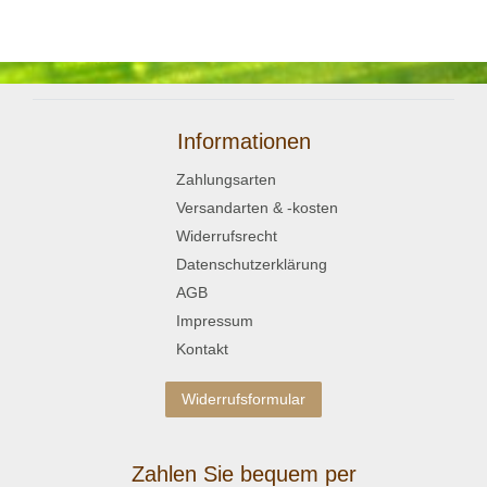
Informationen
Zahlungsarten
Versandarten & -kosten
Widerrufsrecht
Datenschutzerklärung
AGB
Impressum
Kontakt
Widerrufsformular
Zahlen Sie bequem per