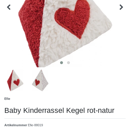
Efie
Baby Kinderrassel Kegel rot-natur
Artikelnummer
Efie-88019