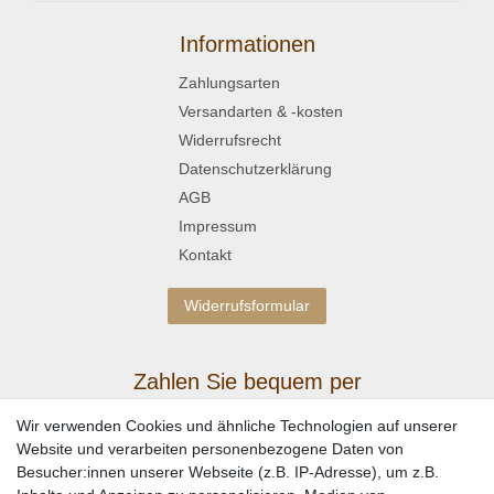
Informationen
Zahlungsarten
Versandarten & -kosten
Widerrufsrecht
Datenschutzerklärung
AGB
Impressum
Kontakt
Widerrufsformular
Zahlen Sie bequem per
Wir verwenden Cookies und ähnliche Technologien auf unserer
Website und verarbeiten personenbezogene Daten von
Besucher:innen unserer Webseite (z.B. IP-Adresse), um z.B.