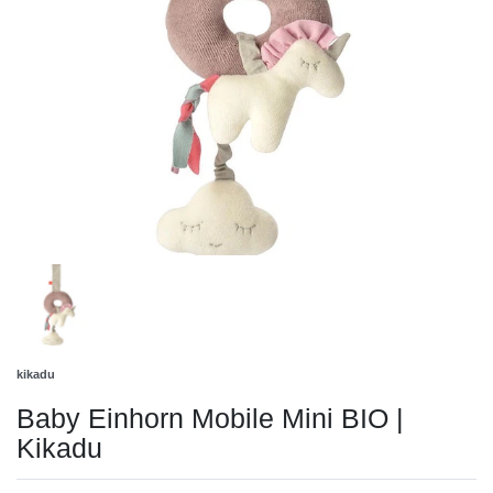
kikadu
Baby Einhorn Mobile Mini BIO |
Kikadu