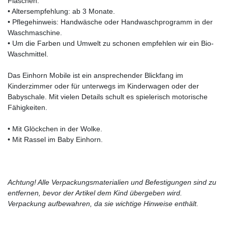
Flaschen.
• Altersempfehlung: ab 3 Monate.
• Pflegehinweis: Handwäsche oder Handwaschprogramm in der
Waschmaschine.
• Um die Farben und Umwelt zu schonen empfehlen wir ein Bio-
Waschmittel.
Das Einhorn Mobile ist ein ansprechender Blickfang im
Kinderzimmer oder für unterwegs im Kinderwagen oder der
Babyschale. Mit vielen Details schult es spielerisch motorische
Fähigkeiten.
• Mit Glöckchen in der Wolke.
• Mit Rassel im Baby Einhorn.
Achtung! Alle Verpackungsmaterialien und Befestigungen sind zu
entfernen, bevor der Artikel dem Kind übergeben wird.
Verpackung aufbewahren, da sie wichtige Hinweise enthält.