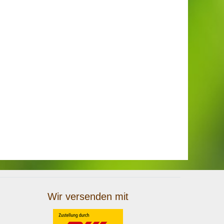
Wir versenden mit