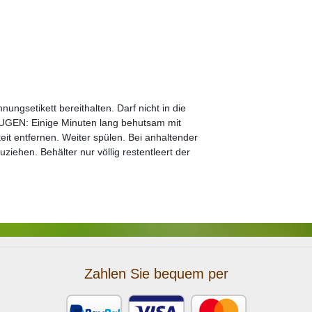
nungsetikett bereithalten. Darf nicht in die
GEN: Einige Minuten lang behutsam mit
it entfernen. Weiter spülen. Bei anhaltender
uziehen. Behälter nur völlig restentleert der
Zahlen Sie bequem per