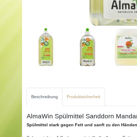
Beschreibung
Produktsicherheit
AlmaWin Spülmittel Sanddorn Manda
Spülmittel stark gegen Fett und sanft zu den Händen