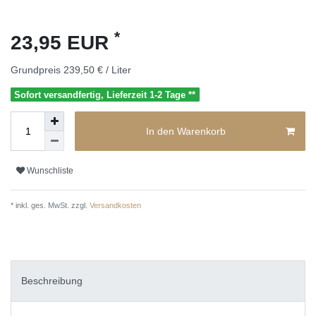
*
23,95 EUR
Grundpreis
239,50 € / Liter
Sofort versandfertig, Lieferzeit 1-2 Tage **
In den Warenkorb
Wunschliste
* inkl. ges. MwSt. zzgl.
Versandkosten
Beschreibung