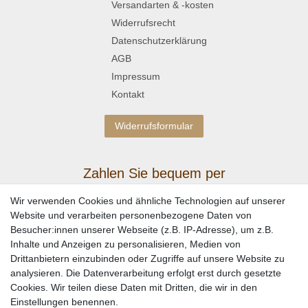
Versandarten & -kosten
Widerrufsrecht
Datenschutzerklärung
AGB
Impressum
Kontakt
Widerrufsformular
Zahlen Sie bequem per
Wir verwenden Cookies und ähnliche Technologien auf unserer
Website und verarbeiten personenbezogene Daten von
Besucher:innen unserer Webseite (z.B. IP-Adresse), um z.B.
Inhalte und Anzeigen zu personalisieren, Medien von
Drittanbietern einzubinden oder Zugriffe auf unsere Website zu
analysieren. Die Datenverarbeitung erfolgt erst durch gesetzte
Cookies. Wir teilen diese Daten mit Dritten, die wir in den
Einstellungen benennen.