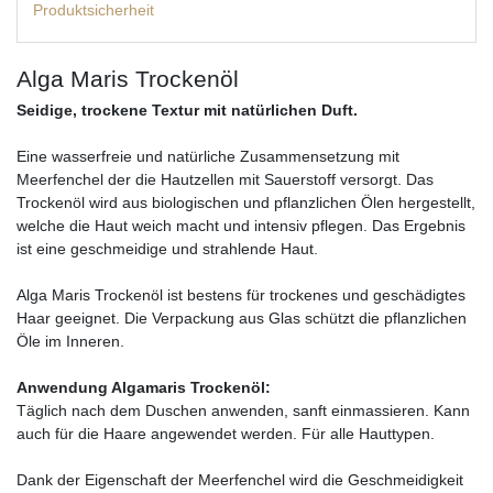
Produktsicherheit
Alga Maris Trockenöl
Seidige, trockene Textur mit natürlichen Duft.
Eine wasserfreie und natürliche Zusammensetzung mit
Meerfenchel der die Hautzellen mit Sauerstoff versorgt. Das
Trockenöl wird aus biologischen und pflanzlichen Ölen hergestellt,
welche die Haut weich macht und intensiv pflegen. Das Ergebnis
ist eine geschmeidige und strahlende Haut.
Alga Maris Trockenöl ist bestens für trockenes und geschädigtes
Haar geeignet. Die Verpackung aus Glas schützt die pflanzlichen
Öle im Inneren.
Anwendung Algamaris Trockenöl:
Täglich nach dem Duschen anwenden, sanft einmassieren. Kann
auch für die Haare angewendet werden. Für alle Hauttypen.
Dank der Eigenschaft der Meerfenchel wird die Geschmeidigkeit