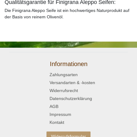
Qualitätsgarantie für Finigrana Aleppo Seifen:
Die Finigrana Aleppo Seife ist ein hochwertiges Naturprodukt auf
der Basis von reinem Olivenöl.
Informationen
Zahlungsarten
Versandarten & -kosten
Widerrufsrecht
Datenschutzerklärung
AGB
Impressum
Kontakt
Widerrufsformular