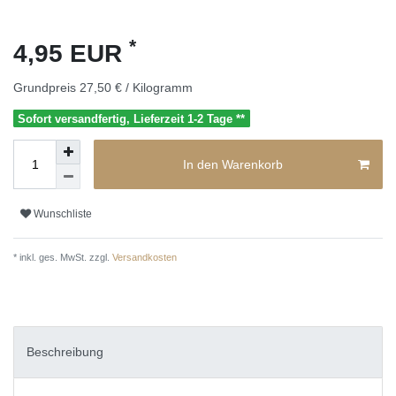
*
4,95 EUR
Grundpreis
27,50 € / Kilogramm
Sofort versandfertig, Lieferzeit 1-2 Tage **
In den Warenkorb
Wunschliste
* inkl. ges. MwSt. zzgl.
Versandkosten
Beschreibung