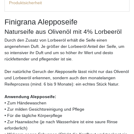
Produktsicherheit
Finigrana Alepposeife
Naturseife aus Olivenöl mit 4% Lorbeeröl
Durch den Zusatz von Lorbeeröl erhält die Seife einen
angenehmen Duft. Je größer der Lorbeeröl Anteil der Seife, um
so intensiver ihr Duft und um so höher ihr Wert und desto
rückfettender und pflegender ist sie.
Der natürliche Geruch der Alepposeife lässt nicht nur das Olivenöl
und Lorbeeröl erkennen, sondern auch den monatelangen
Reifeprozess (mind. 6 bis 9 Monate): ein echtes Stück Natur.
Anwendung Alepposeife:
• Zum Händewaschen
• Zur milden Gesichtsreinigung und Pflege
• Für die tägliche Körperpflege
• Zur Haarwäsche (je nach Wasserhäre ist eine saure Rinse
erforderlich)