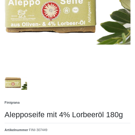
Finigrana
Alepposeife mit 4% Lorbeeröl 180g
Artikelnummer
FINI-307449