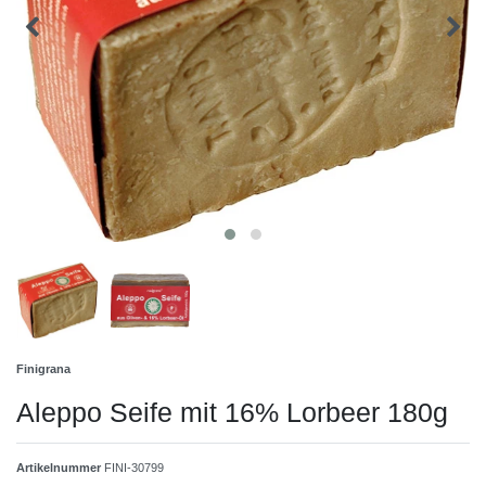
Finigrana
Aleppo Seife mit 16% Lorbeer 180g
Artikelnummer
FINI-30799