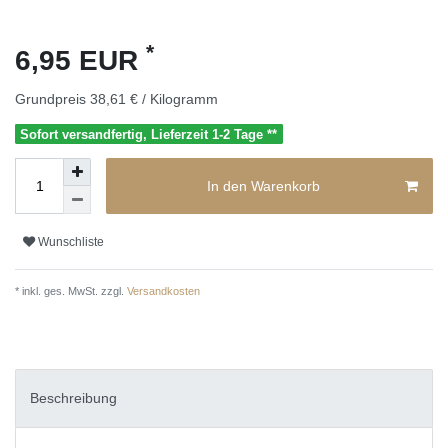
*
6,95 EUR
Grundpreis
38,61 € / Kilogramm
Sofort versandfertig, Lieferzeit 1-2 Tage **
In den Warenkorb
Wunschliste
* inkl. ges. MwSt. zzgl.
Versandkosten
Beschreibung