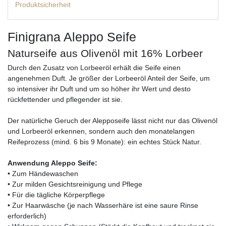
Produktsicherheit
Finigrana Aleppo Seife
Naturseife aus Olivenöl mit 16% Lorbeer
Durch den Zusatz von Lorbeeröl erhält die Seife einen
angenehmen Duft. Je größer der Lorbeeröl Anteil der Seife, um
so intensiver ihr Duft und um so höher ihr Wert und desto
rückfettender und pflegender ist sie.
Der natürliche Geruch der Alepposeife lässt nicht nur das Olivenöl
und Lorbeeröl erkennen, sondern auch den monatelangen
Reifeprozess (mind. 6 bis 9 Monate): ein echtes Stück Natur.
Anwendung Aleppo Seife:
• Zum Händewaschen
• Zur milden Gesichtsreinigung und Pflege
• Für die tägliche Körperpflege
• Zur Haarwäsche (je nach Wasserhäre ist eine saure Rinse
erforderlich)