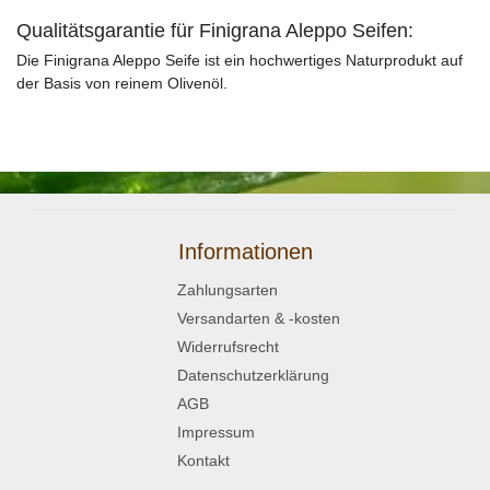
Qualitätsgarantie für Finigrana Aleppo Seifen:
Die Finigrana Aleppo Seife ist ein hochwertiges Naturprodukt auf
der Basis von reinem Olivenöl.
Informationen
Zahlungsarten
Versandarten & -kosten
Widerrufsrecht
Datenschutzerklärung
AGB
Impressum
Kontakt