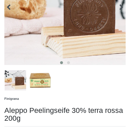
Finigrana
Aleppo Peelingseife 30% terra rossa
200g