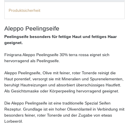
Produktsicherheit
Aleppo Peelingseife
Peelingseife besonders für fettige Haut und fettiges Haar
geeignet.
Finigrana Aleppo Peelingseife 30% terra rossa eignet sich
hervorragend als Peelingseife.
Aleppo Peelingseife, Olive mit feiner, roter Tonerde reinigt die
Haut porentief, versorgt sie mit Mineralien und Spurenelementen,
beruhigt Hautreizungen und absorbiert überschüssiges Hautfett.
Als Gesichtsmaske oder Körperpeeling hervorragend geeignet.
Die Aleppo Peelingseife ist eine traditionelle Spezial Seifen
Rezeptur. Grundlage ist ein hoher Olivenölanteil in Verbindung mit
besonders feiner, roter Tonerde und der Zugabe von etwas
Lorbeeröl.