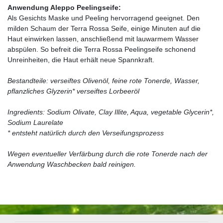
Anwendung Aleppo Peelingseife:
Als Gesichts Maske und Peeling hervorragend geeignet. Den
milden Schaum der Terra Rossa Seife, einige Minuten auf die
Haut einwirken lassen, anschließend mit lauwarmem Wasser
abspülen. So befreit die Terra Rossa Peelingseife schonend
Unreinheiten, die Haut erhält neue Spannkraft.
Bestandteile: verseiftes Olivenöl, feine rote Tonerde, Wasser,
pflanzliches Glyzerin* verseiftes Lorbeeröl
Ingredients: Sodium Olivate, Clay Illite, Aqua, vegetable Glycerin*,
Sodium Laurelate
* entsteht natürlich durch den Verseifungsprozess
Wegen eventueller Verfärbung durch die rote Tonerde nach der
Anwendung Waschbecken bald reinigen.