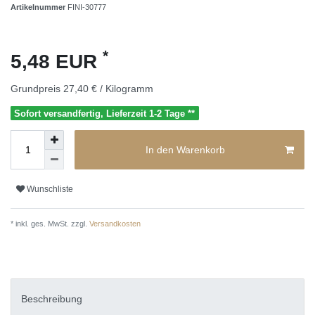
Artikelnummer
FINI-30777
*
5,48 EUR
Grundpreis
27,40 € / Kilogramm
Sofort versandfertig, Lieferzeit 1-2 Tage **
In den Warenkorb
Wunschliste
* inkl. ges. MwSt. zzgl.
Versandkosten
Beschreibung