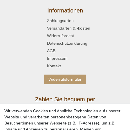
Informationen
Zahlungsarten
Versandarten & -kosten
Widerrufsrecht
Datenschutzerklärung
AGB
Impressum
Kontakt
Widerrufsformular
Zahlen Sie bequem per
Wir verwenden Cookies und ähnliche Technologien auf unserer
Website und verarbeiten personenbezogene Daten von
Besucher:innen unserer Webseite (z.B. IP-Adresse), um z.B.
Inhalte und Anzeigen zu personalisieren, Medien von