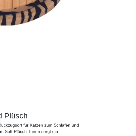
d Plüsch
 Rückzugsort für Katzen zum Schlafen und
 Soft-Plüsch. Innen sorgt ein