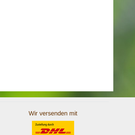
Wir versenden mit