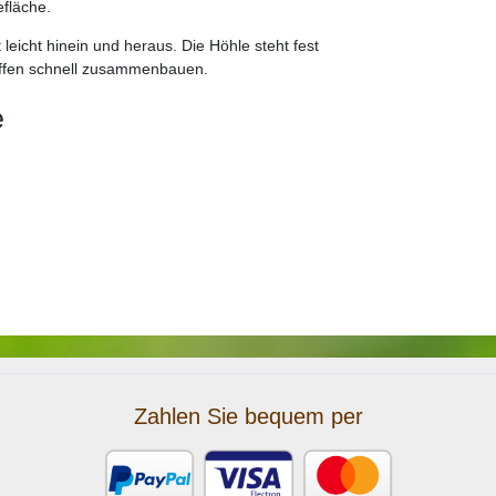
fläche.
leicht hinein und heraus. Die Höhle steht fest
iffen schnell zusammenbauen.
e
Zahlen Sie bequem per