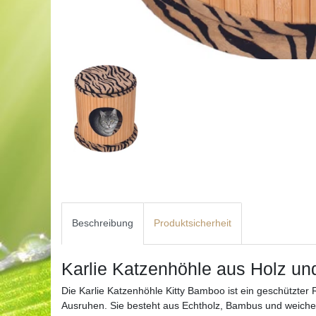
Beschreibung
Produktsicherheit
Karlie Katzenhöhle aus Holz un
Die Karlie Katzenhöhle Kitty Bamboo ist ein geschützter
Ausruhen. Sie besteht aus Echtholz, Bambus und weichem