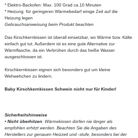
* Elektro-Backofen: Max. 100 Grad ca.10 Minuten
* Heizung: für geringeren Wärmebedarf einige Zeit auf die
Heizung legen
Gebrauchsanweisung beim Produkt beachten
Das Kirschkernkissen ist überall einsetzbar, wo Wärme bzw. Kälte
einfach gut tut. Außerdem ist es eine gute Alternative zur
Wärmflasche, da ein Verbrühen durch das heiße Wasser
ausgeschlossen ist.
Kirschkernkissen eignen sich besonders gut um kleine
Wehwehchen zu lindern.
Baby Kirschkernkissen Schwein nicht nur für Kinder!
Sicherheitshinweise
•
Nicht überhitzen
: Wärmekissen dürfen nie länger als
empfohlen erhitzt werden. Beachten Sie die Angaben des
Herstellers zur genauen Heizzeit und -stufe, besonders bei der