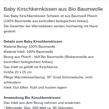
Baby Kirschkernkissen aus Bio Baumwolle
Das Baby Kirschkernkissen Schwein ist aus Baumwoll Plüsch
(100% Baumwolle aus kontrolliert biologischem Anbau).
Die Gesichter der Wärmekissen werden hochwertig mit Hand
gestickt.
Details zum Baby Kirschkernkissen
Material Bezug: 100% Baumwolle
Material Inlett: 100% Baumwolle
Bezug aus Plüsch - kbA Bio Baumwolle (Biobaumwolle aus
kontrolliert biologischem Anbau)
Das Inlett ist gefüllt mit Kirschkerne
Größe 20 x 25 cm
Pflege Wärmekissenbezug: 30° Grad Schonwäsche, nicht
schleudern
Inlett: Gut lüften. Kühl und trocken lagern
Anwendung Bio Kirschkernkissen:
Das Inlett aus dem Bezug nehmen und erwärmen.
* Mikrowelle: Max. 600 Watt ca. 90 Sekunden