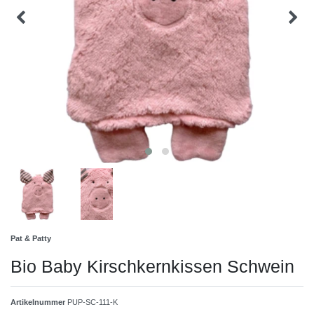
Pat & Patty
Bio Baby Kirschkernkissen Schwein
Artikelnummer
PUP-SC-111-K