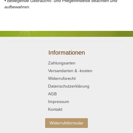
• Beiliegende Gebrauchs- und Pflegehinweise beachten und
aufbewahren.
Informationen
Zahlungsarten
Versandarten & -kosten
Widerrufsrecht
Datenschutzerklärung
AGB
Impressum
Kontakt
Widerrufsformular