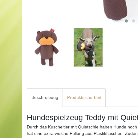
Beschreibung
Produktsicherheit
Hundespielzeug Teddy mit Quie
Durch das Kuscheltier mit Quietschie haben Hunde noch
hat eine extra weiche Füllung aus Plastikflaschen. Zudem