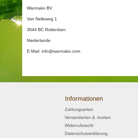
Warmako BV
Van Nelleweg 1
3044 BC Rotterdam
Niederlande
E-Mail: info@warmako.com
Informationen
Zahlungsarten
Versandarten & -kosten
Widerrufsrecht
Datenschutzerklärung