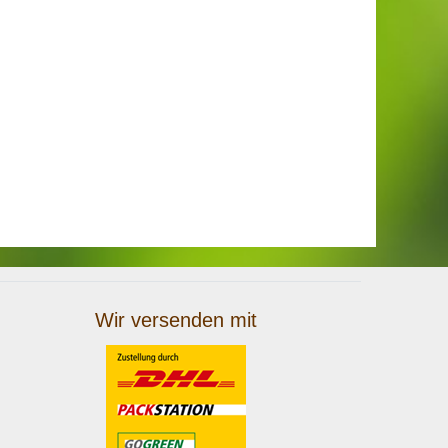
Wir versenden mit