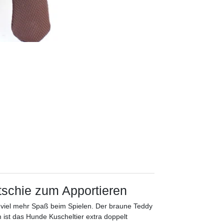
tschie zum Apportieren
 viel mehr Spaß beim Spielen. Der braune Teddy
 ist das Hunde Kuscheltier extra doppelt