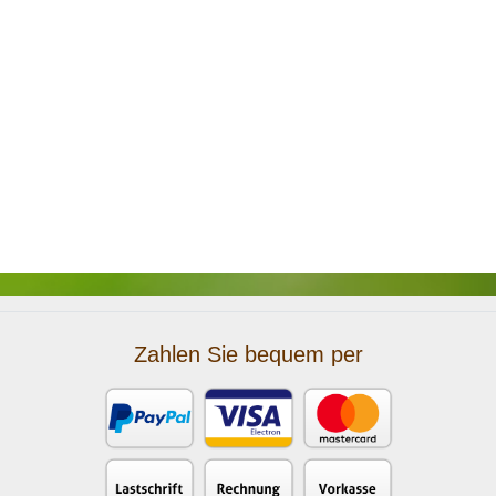
Zahlen Sie bequem per