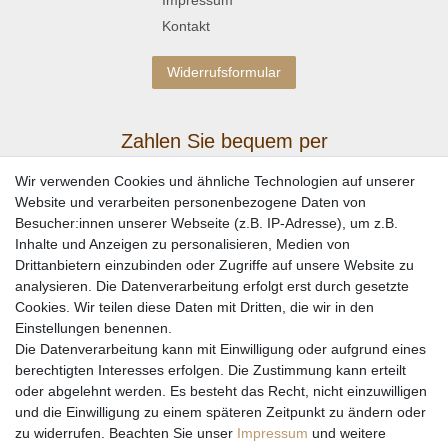
Kontakt
Widerrufsformular
Zahlen Sie bequem per
Wir verwenden Cookies und ähnliche Technologien auf unserer
Website und verarbeiten personenbezogene Daten von
Besucher:innen unserer Webseite (z.B. IP-Adresse), um z.B.
Inhalte und Anzeigen zu personalisieren, Medien von
Drittanbietern einzubinden oder Zugriffe auf unsere Website zu
analysieren. Die Datenverarbeitung erfolgt erst durch gesetzte
Cookies. Wir teilen diese Daten mit Dritten, die wir in den
Einstellungen benennen.
Wir versenden mit
Die Datenverarbeitung kann mit Einwilligung oder aufgrund eines
berechtigten Interesses erfolgen. Die Zustimmung kann erteilt
oder abgelehnt werden. Es besteht das Recht, nicht einzuwilligen
und die Einwilligung zu einem späteren Zeitpunkt zu ändern oder
zu widerrufen. Beachten Sie unser
Impressum
und weitere