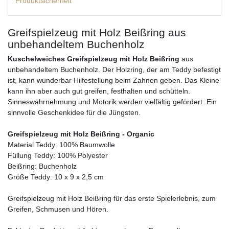
Produktsicherheit
Greifspielzeug mit Holz Beißring aus
unbehandeltem Buchenholz
Kuschelweiches Greifspielzeug mit Holz Beißring
aus
unbehandeltem Buchenholz. Der Holzring, der am Teddy befestigt
ist, kann wunderbar Hilfestellung beim Zahnen geben. Das Kleine
kann ihn aber auch gut greifen, festhalten und schütteln.
Sinneswahrnehmung und Motorik werden vielfältig gefördert. Ein
sinnvolle Geschenkidee für die Jüngsten.
Greifspielzeug mit Holz Beißring - Organic
Material Teddy: 100% Baumwolle
Füllung Teddy: 100% Polyester
Beißring: Buchenholz
Größe Teddy: 10 x 9 x 2,5 cm
Greifspielzeug mit Holz Beißring für das erste Spielerlebnis, zum
Greifen, Schmusen und Hören.