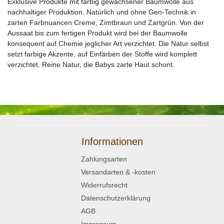
Exklusive Produkte mit farbig gewachsener Baumwolle aus
nachhaltiger Produktion. Natürlich und ohne Gen-Technik in
zarten Farbnuancen Creme, Zimtbraun und Zartgrün. Von der
Aussaat bis zum fertigen Produkt wird bei der Baumwolle
konsequent auf Chemie jeglicher Art verzichtet. Die Natur selbst
setzt farbige Akzente, auf Einfärben der Stoffe wird komplett
verzichtet. Reine Natur, die Babys zarte Haut schont.
Informationen
Zahlungsarten
Versandarten & -kosten
Widerrufsrecht
Datenschutzerklärung
AGB
Impressum