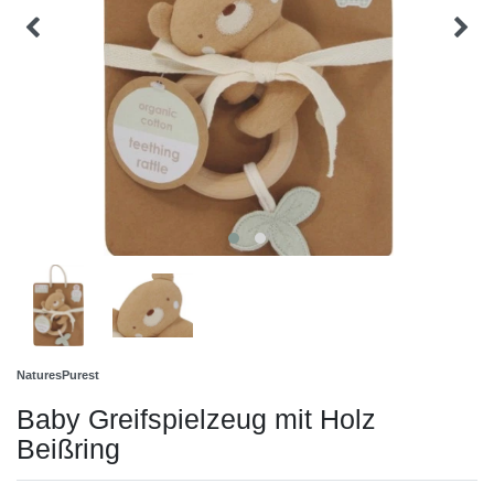
NaturesPurest
Baby Greifspielzeug mit Holz
Beißring