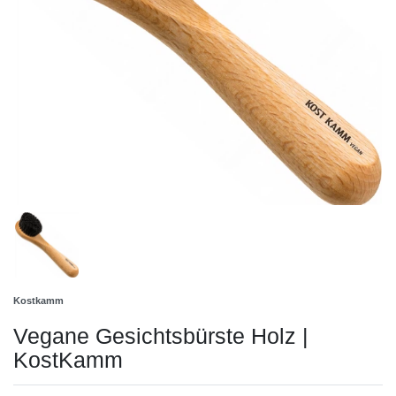
Kostkamm
Vegane Gesichtsbürste Holz |
KostKamm