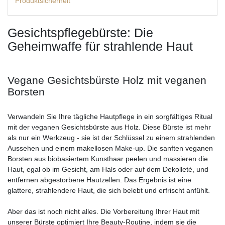
Produktsicherheit
Gesichtspflegebürste: Die
Geheimwaffe für strahlende Haut
Vegane Gesichtsbürste Holz mit veganen
Borsten
Verwandeln Sie Ihre tägliche Hautpflege in ein sorgfältiges Ritual
mit der veganen Gesichtsbürste aus Holz. Diese Bürste ist mehr
als nur ein Werkzeug - sie ist der Schlüssel zu einem strahlenden
Aussehen und einem makellosen Make-up. Die sanften veganen
Borsten aus biobasiertem Kunsthaar peelen und massieren die
Haut, egal ob im Gesicht, am Hals oder auf dem Dekolleté, und
entfernen abgestorbene Hautzellen. Das Ergebnis ist eine
glattere, strahlendere Haut, die sich belebt und erfrischt anfühlt.
Aber das ist noch nicht alles. Die Vorbereitung Ihrer Haut mit
unserer Bürste optimiert Ihre Beauty-Routine, indem sie die