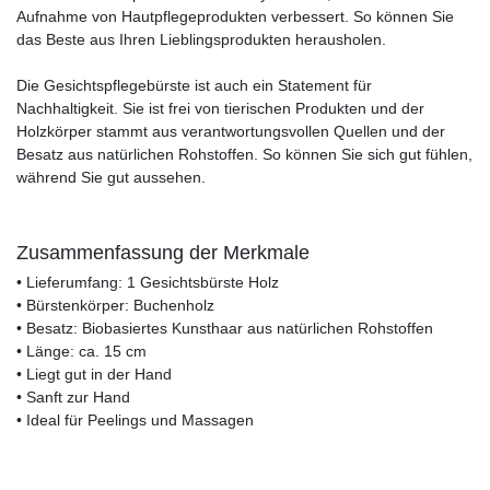
Aufnahme von Hautpflegeprodukten verbessert. So können Sie
das Beste aus Ihren Lieblingsprodukten herausholen.
Die Gesichtspflegebürste ist auch ein Statement für
Nachhaltigkeit. Sie ist frei von tierischen Produkten und der
Holzkörper stammt aus verantwortungsvollen Quellen und der
Besatz aus natürlichen Rohstoffen. So können Sie sich gut fühlen,
während Sie gut aussehen.
Zusammenfassung der Merkmale
• Lieferumfang: 1 Gesichtsbürste Holz
• Bürstenkörper: Buchenholz
• Besatz: Biobasiertes Kunsthaar aus natürlichen Rohstoffen
• Länge: ca. 15 cm
• Liegt gut in der Hand
• Sanft zur Hand
• Ideal für Peelings und Massagen