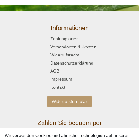
Informationen
Zahlungsarten
Versandarten & -kosten
Widerrufsrecht
Datenschutzerklärung
AGB
Impressum
Kontakt
Widerrufsformular
Zahlen Sie bequem per
Wir verwenden Cookies und ähnliche Technologien auf unserer