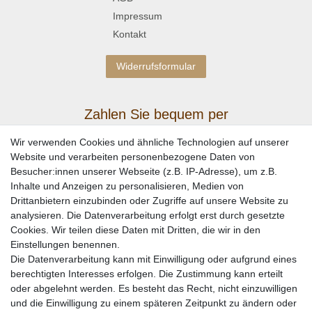
Impressum
Kontakt
Widerrufsformular
Zahlen Sie bequem per
Wir verwenden Cookies und ähnliche Technologien auf unserer
Website und verarbeiten personenbezogene Daten von
Besucher:innen unserer Webseite (z.B. IP-Adresse), um z.B.
Inhalte und Anzeigen zu personalisieren, Medien von
Drittanbietern einzubinden oder Zugriffe auf unsere Website zu
analysieren. Die Datenverarbeitung erfolgt erst durch gesetzte
Cookies. Wir teilen diese Daten mit Dritten, die wir in den
Einstellungen benennen.
Wir versenden mit
Die Datenverarbeitung kann mit Einwilligung oder aufgrund eines
berechtigten Interesses erfolgen. Die Zustimmung kann erteilt
oder abgelehnt werden. Es besteht das Recht, nicht einzuwilligen
und die Einwilligung zu einem späteren Zeitpunkt zu ändern oder