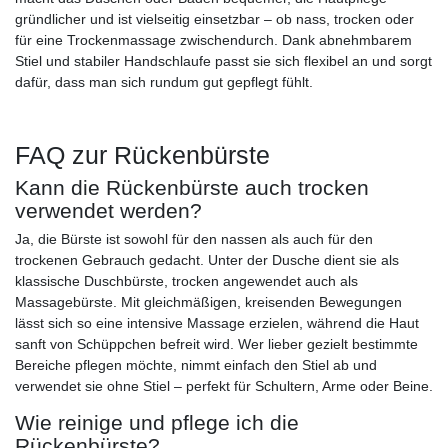
gründlicher und ist vielseitig einsetzbar – ob nass, trocken oder
für eine Trockenmassage zwischendurch. Dank abnehmbarem
Stiel und stabiler Handschlaufe passt sie sich flexibel an und sorgt
dafür, dass man sich rundum gut gepflegt fühlt.
FAQ zur Rückenbürste
Kann die Rückenbürste auch trocken
verwendet werden?
Ja, die Bürste ist sowohl für den nassen als auch für den
trockenen Gebrauch gedacht. Unter der Dusche dient sie als
klassische Duschbürste, trocken angewendet auch als
Massagebürste. Mit gleichmäßigen, kreisenden Bewegungen
lässt sich so eine intensive Massage erzielen, während die Haut
sanft von Schüppchen befreit wird. Wer lieber gezielt bestimmte
Bereiche pflegen möchte, nimmt einfach den Stiel ab und
verwendet sie ohne Stiel – perfekt für Schultern, Arme oder Beine.
Wie reinige und pflege ich die
Rückenbürste?