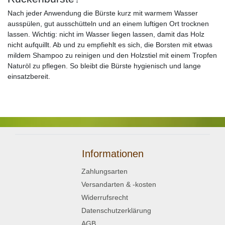
Nach jeder Anwendung die Bürste kurz mit warmem Wasser
ausspülen, gut ausschütteln und an einem luftigen Ort trocknen
lassen. Wichtig: nicht im Wasser liegen lassen, damit das Holz
nicht aufquillt. Ab und zu empfiehlt es sich, die Borsten mit etwas
mildem Shampoo zu reinigen und den Holzstiel mit einem Tropfen
Naturöl zu pflegen. So bleibt die Bürste hygienisch und lange
einsatzbereit.
Informationen
Zahlungsarten
Versandarten & -kosten
Widerrufsrecht
Datenschutzerklärung
AGB