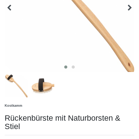
Kostkamm
Rückenbürste mit Naturborsten &
Stiel