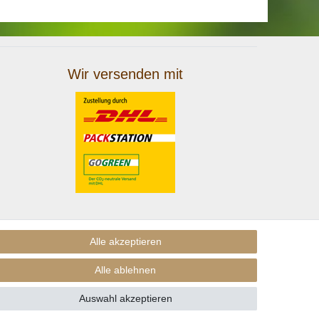
Wir versenden mit
Alle akzeptieren
Alle ablehnen
Auswahl akzeptieren
nders beschrieben