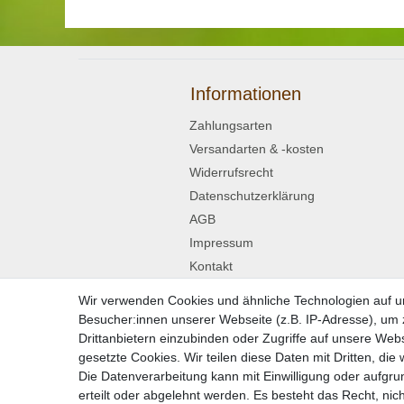
Informationen
Zahlungsarten
Versandarten & -kosten
Widerrufsrecht
Datenschutzerklärung
AGB
Impressum
Kontakt
Wir verwenden Cookies und ähnliche Technologien auf 
Widerrufsformular
Besucher:innen unserer Webseite (z.B. IP-Adresse), um z
Drittanbietern einzubinden oder Zugriffe auf unsere Webs
gesetzte Cookies. Wir teilen diese Daten mit Dritten, die
Die Datenverarbeitung kann mit Einwilligung oder aufgru
* Alle Preise in
erteilt oder abgelehnt werden. Es besteht das Recht, nich