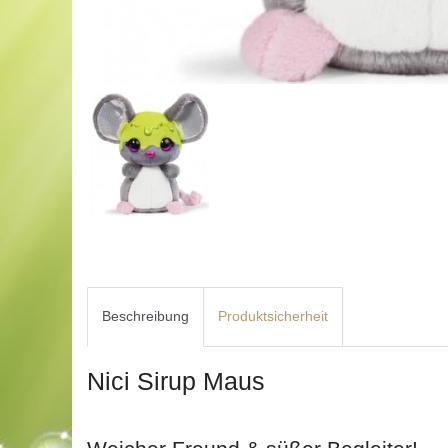
Beschreibung
Produktsicherheit
Nici Sirup Maus