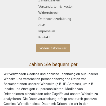
Zahlungsarten
Versandarten & -kosten
Widerrufsrecht
Datenschutzerklärung
AGB
Impressum
Kontakt
Widerrufsformular
Zahlen Sie bequem per
Wir verwenden Cookies und ähnliche Technologien auf unserer
Website und verarbeiten personenbezogene Daten von
Besucher:innen unserer Webseite (z.B. IP-Adresse), um z.B.
Inhalte und Anzeigen zu personalisieren, Medien von
Drittanbietern einzubinden oder Zugriffe auf unsere Website zu
analysieren. Die Datenverarbeitung erfolgt erst durch gesetzte
Cookies. Wir teilen diese Daten mit Dritten, die wir in den