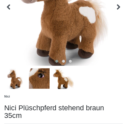
Nici
Nici Plüschpferd stehend braun
35cm