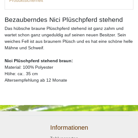
Produktsicherheit
Bezauberndes Nici Plüschpferd stehend
Das hübsche braune Plüschpferd stehend ist ganz zahm und
wartet schon ganz ungeduldig auf seinen neuen Besitzer. Sein
weiches Fell ist aus braunem Plüsch und es hat eine schöne helle
Mähne und Schweif.
Nici Plüschpferd stehend braun:
Material: 100% Polyester
Höhe: ca:. 35 cm
Altersempfehlung ab 12 Monate
Informationen