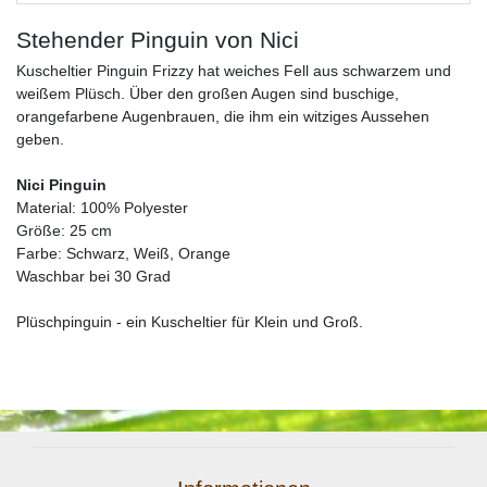
Stehender Pinguin von Nici
Kuscheltier Pinguin Frizzy hat weiches Fell aus schwarzem und
weißem Plüsch. Über den großen Augen sind buschige,
orangefarbene Augenbrauen, die ihm ein witziges Aussehen
geben.
Nici Pinguin
Material: 100% Polyester
Größe: 25 cm
Farbe: Schwarz, Weiß, Orange
Waschbar bei 30 Grad
Plüschpinguin - ein Kuscheltier für Klein und Groß.