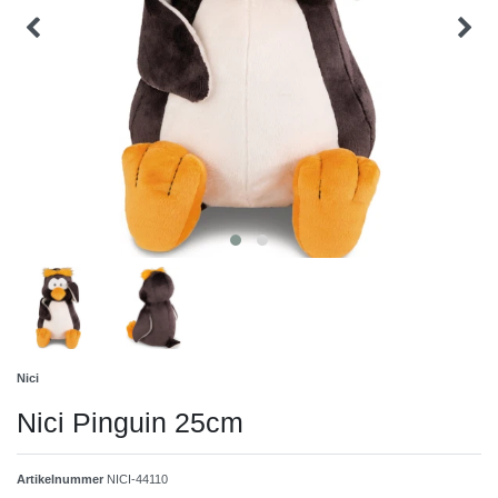
Nici
Nici Pinguin 25cm
Artikelnummer
NICI-44110