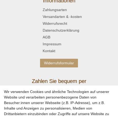
Informationen
Zahlungsarten
Versandarten & -kosten
Widerrufsrecht
Datenschutzerklärung
AGB
Impressum
Kontakt
Widerrufsformular
Zahlen Sie bequem per
Wir verwenden Cookies und ähnliche Technologien auf unserer
Website und verarbeiten personenbezogene Daten von
Besucher:innen unserer Webseite (z.B. IP-Adresse), um z.B.
Inhalte und Anzeigen zu personalisieren, Medien von
Drittanbietern einzubinden oder Zugriffe auf unsere Website zu