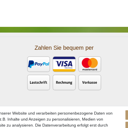
Zahlen Sie bequem per
unserer Website und verarbeiten personenbezogene Daten von
.B. Inhalte und Anzeigen zu personalisieren, Medien von
ite zu analysieren. Die Datenverarbeitung erfolgt erst durch