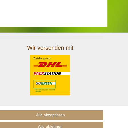
Wir versenden mit
Alle akzeptieren
Alle ablehnen