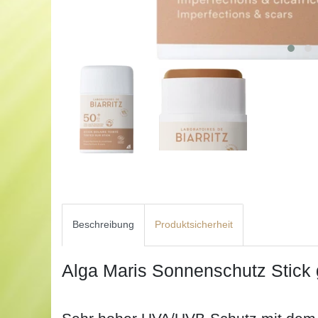
Beschreibung
Produktsicherheit
Alga Maris Sonnenschutz Stick 