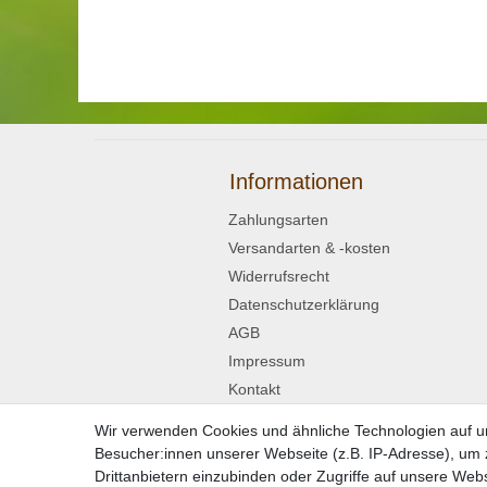
Informationen
Zahlungsarten
Versandarten & -kosten
Widerrufsrecht
Datenschutzerklärung
AGB
Impressum
Kontakt
Wir verwenden Cookies und ähnliche Technologien auf 
Widerrufsformular
Besucher:innen unserer Webseite (z.B. IP-Adresse), um z
Drittanbietern einzubinden oder Zugriffe auf unsere Webs